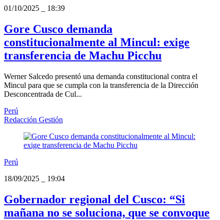
01/10/2025
_
18:39
Gore Cusco demanda
constitucionalmente al Mincul: exige
transferencia de Machu Picchu
Werner Salcedo presentó una demanda constitucional contra el
Mincul para que se cumpla con la transferencia de la Dirección
Desconcentrada de Cul...
Perú
Redacción Gestión
Perú
18/09/2025
_
19:04
Gobernador regional del Cusco: “Si
mañana no se soluciona, que se convoque