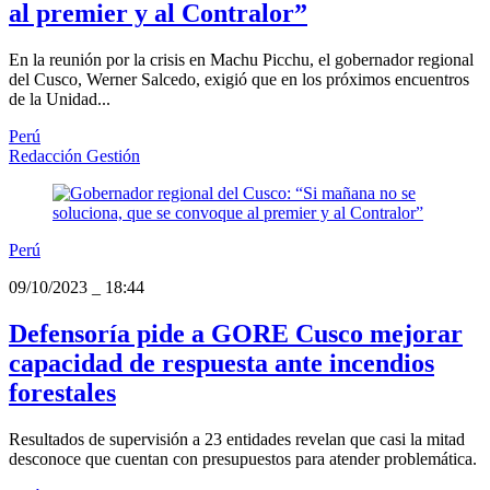
al premier y al Contralor”
En la reunión por la crisis en Machu Picchu, el gobernador regional
del Cusco, Werner Salcedo, exigió que en los próximos encuentros
de la Unidad...
Perú
Redacción Gestión
Perú
09/10/2023
_
18:44
Defensoría pide a GORE Cusco mejorar
capacidad de respuesta ante incendios
forestales
Resultados de supervisión a 23 entidades revelan que casi la mitad
desconoce que cuentan con presupuestos para atender problemática.