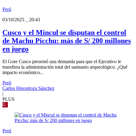
Perú
03/10/2025
_
20:43
Cusco y el Mincul se disputan el control
de Machu Picchu: más de S/ 200 millones
en juego
El Gore Cusco presentó una demanda para que el Ejecutivo le
transfiera la administración total del santuario arqueológico. ¿Qué
impacto económico...
Perú
Carlos Hinostroza Sánchez
|
PLUS
G
Perú