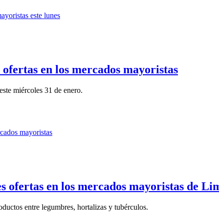
s ofertas en los mercados mayoristas
este miércoles 31 de enero.
es ofertas en los mercados mayoristas de Li
ductos entre legumbres, hortalizas y tubérculos.