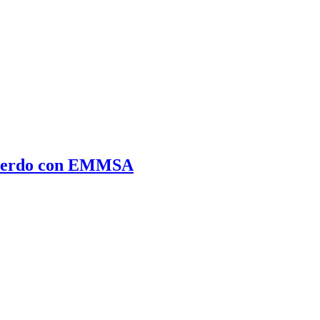
acuerdo con EMMSA