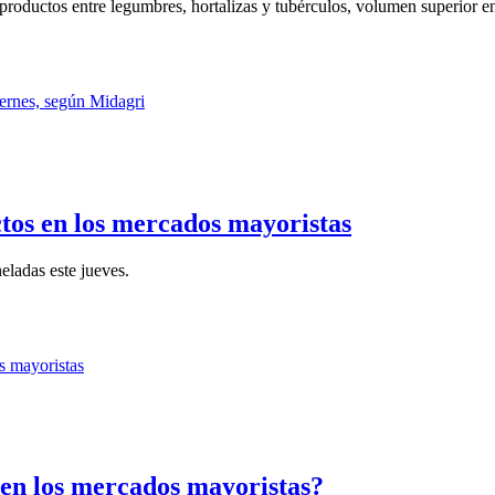
productos entre legumbres, hortalizas y tubérculos, volumen superior e
ctos en los mercados mayoristas
eladas este jueves.
 en los mercados mayoristas?