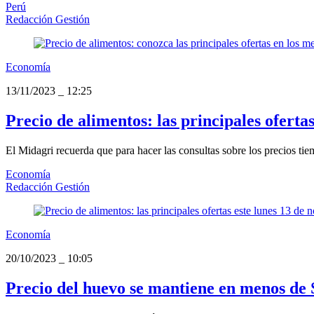
Perú
Redacción Gestión
Economía
13/11/2023
_
12:25
Precio de alimentos: las principales oferta
El Midagri recuerda que para hacer las consultas sobre los precios tie
Economía
Redacción Gestión
Economía
20/10/2023
_
10:05
Precio del huevo se mantiene en menos de S/