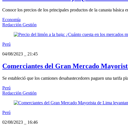
Conoce los precios de los principales productos de la canasta básica 
Economía
Redacción Gestión
Perú
04/08/2023
_
21:45
Comerciantes del Gran Mercado Mayorist
Se estableció que los camiones desabastecedores paguen una tarifa pla
Perú
Redacción Gestión
Perú
02/08/2023
_
16:46