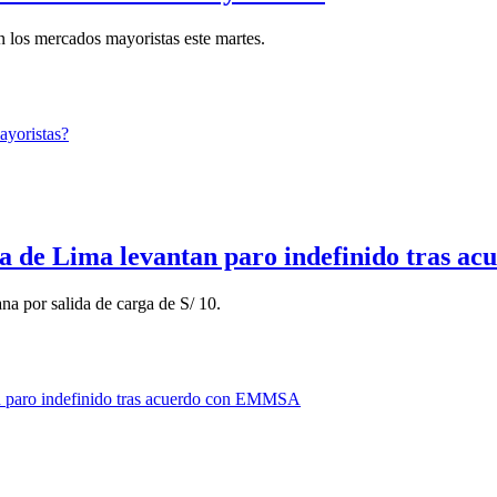
en los mercados mayoristas este martes.
a de Lima levantan paro indefinido tras 
na por salida de carga de S/ 10.