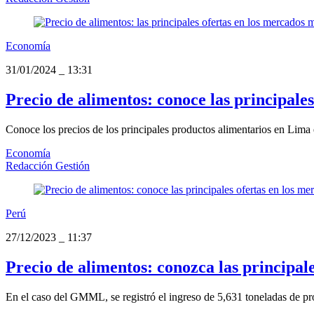
Economía
31/01/2024
_
13:31
Precio de alimentos: conoce las principale
Conoce los precios de los principales productos alimentarios en Lima 
Economía
Redacción Gestión
Perú
27/12/2023
_
11:37
Precio de alimentos: conozca las principal
En el caso del GMML, se registró el ingreso de 5,631 toneladas de pro