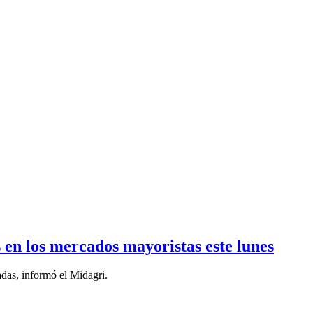
s en los mercados mayoristas este lunes
adas, informó el Midagri.