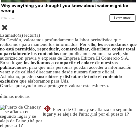
Estimado(a) lector(a)
En Gestión, valoramos profundamente la labor periodística que
realizamos para mantenerlos informados.
Por ello, les recordamos que
no está permitido, reproducir, comercializar, distribuir, copiar total
o parcialmente los contenidos
que publicamos en nuestra web, sin
autorizacion previa y expresa de Empresa Editora El Comercio S.A.
En su lugar,
los invitamos a compartir el enlace de nuestras
publicaciones
, para que más personas puedan acceder a información
veraz y de calidad directamente desde nuestra fuente oficial.
Asimismo, pueden
suscribirse y disfrutar de todo el contenido
exclusivo
que elaboramos para Uds.
Gracias por ayudarnos a proteger y valorar este esfuerzo.
últimas noticias
G
Puerto de Chancay se afianza en segundo
lugar y se aleja de Paita: ¿irá por el puesto 1?