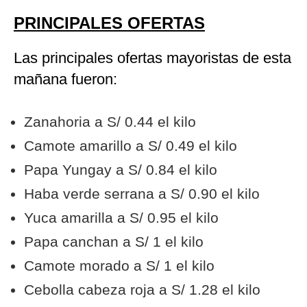
PRINCIPALES OFERTAS
Las principales ofertas mayoristas de esta
mañana fueron:
Zanahoria a S/ 0.44 el kilo
Camote amarillo a S/ 0.49 el kilo
Papa Yungay a S/ 0.84 el kilo
Haba verde serrana a S/ 0.90 el kilo
Yuca amarilla a S/ 0.95 el kilo
Papa canchan a S/ 1 el kilo
Camote morado a S/ 1 el kilo
Cebolla cabeza roja a S/ 1.28 el kilo