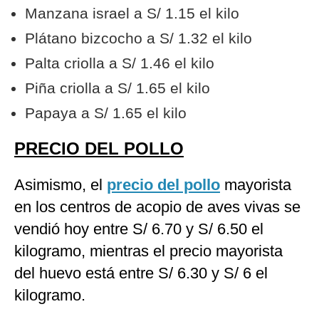
Manzana israel a S/ 1.15 el kilo
Plátano bizcocho a S/ 1.32 el kilo
Palta criolla a S/ 1.46 el kilo
Piña criolla a S/ 1.65 el kilo
Papaya a S/ 1.65 el kilo
PRECIO DEL POLLO
Asimismo, el
precio del pollo
mayorista
en los centros de acopio de aves vivas se
vendió hoy entre S/ 6.70 y S/ 6.50 el
kilogramo, mientras el precio mayorista
del huevo está entre S/ 6.30 y S/ 6 el
kilogramo.