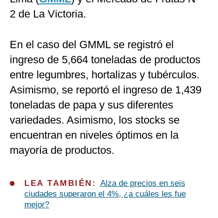
2 de La Victoria.
En el caso del GMML se registró el
ingreso de 5,664 toneladas de productos
entre legumbres, hortalizas y tubérculos.
Asimismo, se reportó el ingreso de 1,439
toneladas de papa y sus diferentes
variedades. Asimismo, los stocks se
encuentran en niveles óptimos en la
mayoría de productos.
LEA TAMBIÉN:
Alza de precios en seis
ciudades superaron el 4%, ¿a cuáles les fue
mejor?