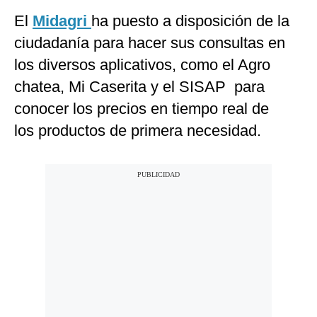
El
Midagri
ha puesto a disposición de la
ciudadanía para hacer sus consultas en
los diversos aplicativos, como el Agro
chatea, Mi Caserita y el SISAP para
conocer los precios en tiempo real de
los productos de primera necesidad.