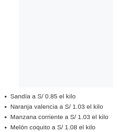
Sandía a S/ 0.85 el kilo
Naranja valencia a S/ 1.03 el kilo
Manzana corriente a S/ 1.03 el kilo
Melón coquito a S/ 1.08 el kilo