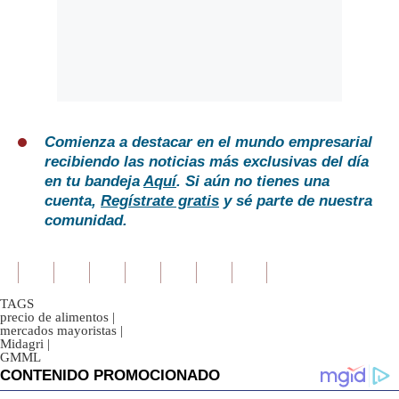
Comienza a destacar en el mundo empresarial
recibiendo las noticias más exclusivas del día
en tu bandeja
Aquí
. Si aún no tienes una
cuenta,
Regístrate gratis
y sé parte de nuestra
comunidad.
TAGS
precio de alimentos
|
mercados mayoristas
|
Midagri
|
GMML