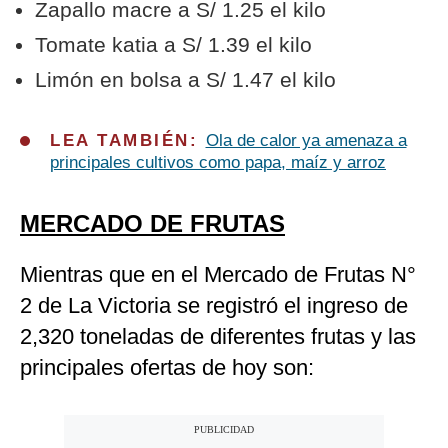
Zapallo macre a S/ 1.25 el kilo
Tomate katia a S/ 1.39 el kilo
Limón en bolsa a S/ 1.47 el kilo
LEA TAMBIÉN:
Ola de calor ya amenaza a
principales cultivos como papa, maíz y arroz
MERCADO DE FRUTAS
Mientras que en el Mercado de Frutas N°
2 de La Victoria se registró el ingreso de
2,320 toneladas de diferentes frutas y las
principales ofertas de hoy son: