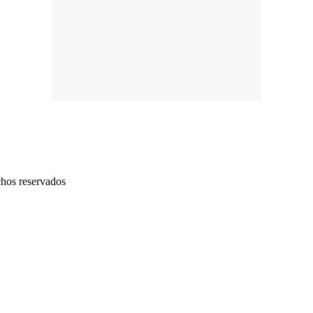
chos reservados