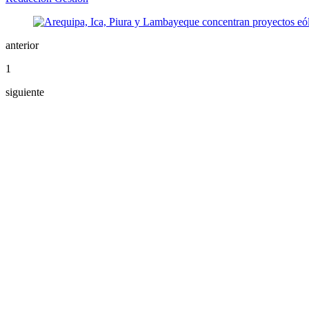
anterior
1
siguiente