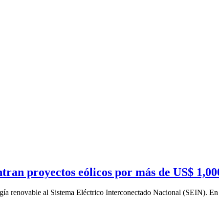
tran proyectos eólicos por más de US$ 1,00
rgía renovable al Sistema Eléctrico Interconectado Nacional (SEIN). En 