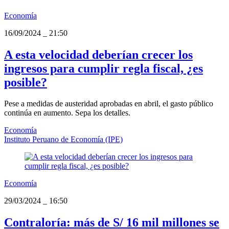
Economía
16/09/2024
_
21:50
A esta velocidad deberían crecer los
ingresos para cumplir regla fiscal, ¿es
posible?
Pese a medidas de austeridad aprobadas en abril, el gasto público
continúa en aumento. Sepa los detalles.
Economía
Instituto Peruano de Economía (IPE)
Economía
29/03/2024
_
16:50
Contraloría: más de S/ 16 mil millones se