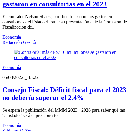
gastaron en consultorías en el 2023
El contralor Nelson Shack, brindó cifras sobre los gastos en
consultorías del Estado durante su presentación ante la Comisión de
Fiscalización de...
Economía
Redacción Gestión
Economía
05/08/2022
_
13:22
Consejo Fiscal: Déficit fiscal para el 2023
no debería superar el 2.4%
Se espera la publicación del MMM 2023 - 2026 para saber qué tan
“ajustado” será el presupuesto.
Economía
Whitney Miñán