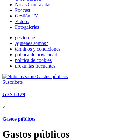
Notas Contratadas
Podcast
Gestión TV
Videos
Fotogalerías
gestion.pe
¿quiénes somos?
términos y condiciones
política de privacidad
politica de cookies
preguntas frecuentes
Suscríbete
GESTIÓN
>
Gastos públicos
Gastos públicos