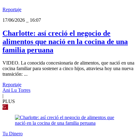
Reportaje
17/06/2026
_
16:07
Charlotte: así creció el negocio de
alimentos que nació en la cocina de una
familia peruana
VIDEO. La conocida concesionaria de alimentos, que nació en una
cocina familiar para sostener a cinco hijos, atraviesa hoy una nueva
transición: ...
Reportaje
Ani Lu Torres
|
PLUS
G
Tu Dinero