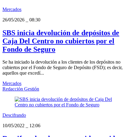
Mercados
26/05/2026
_
08:30
SBS inicia devolución de depósitos de
Caja Del Centro no cubiertos por el
Fondo de Seguro
Se ha iniciado la devolución a los clientes de los depósitos no
cubiertos por el Fondo de Seguro de Depósito (FSD); es decir,
aquellos que excedí...
Mercados
Redacción Gestión
Descifrando
10/05/2022
_
12:06