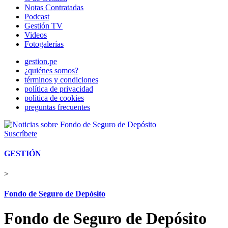
Notas Contratadas
Podcast
Gestión TV
Videos
Fotogalerías
gestion.pe
¿quiénes somos?
términos y condiciones
política de privacidad
politica de cookies
preguntas frecuentes
Suscríbete
GESTIÓN
>
Fondo de Seguro de Depósito
Fondo de Seguro de Depósito