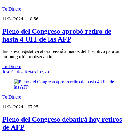
Tu Dinero
11/04/2024
_
18:56
Pleno del Congreso aprobó retiro de
hasta 4 UIT de las AFP
Iniciativa legislativa ahora pasará a manos del Ejecutivo para su
promulgación u observación.
Tu Dinero
José Carlos Reyes Leyva
Tu Dinero
11/04/2024
_
07:25
Pleno del Congreso debatirá hoy retiros
de AFP