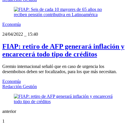
Economía
24/04/2022
_
15:40
FIAP: retiro de AFP generará inflación y
encarecerá todo tipo de créditos
Gremio internacional señaló que en caso de urgencia los
desembolsos deben ser focalizados, para los que más necesitan.
Economía
Redacción Gestión
anterior
1