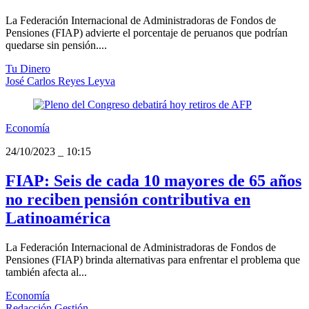
La Federación Internacional de Administradoras de Fondos de
Pensiones (FIAP) advierte el porcentaje de peruanos que podrían
quedarse sin pensión....
Tu Dinero
José Carlos Reyes Leyva
Economía
24/10/2023
_
10:15
FIAP: Seis de cada 10 mayores de 65 años
no reciben pensión contributiva en
Latinoamérica
La Federación Internacional de Administradoras de Fondos de
Pensiones (FIAP) brinda alternativas para enfrentar el problema que
también afecta al...
Economía
Redacción Gestión