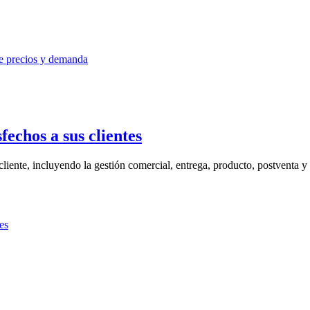
fechos a sus clientes
cliente, incluyendo la gestión comercial, entrega, producto, postventa y .