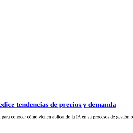
redice tendencias de precios y demanda
a conocer cómo vienen aplicando la IA en su procesos de gestión o m