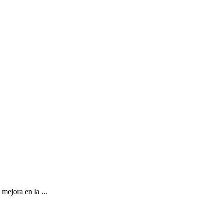
ejora en la ...