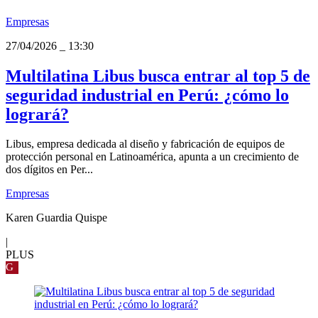
Empresas
27/04/2026
_
13:30
Multilatina Libus busca entrar al top 5 de
seguridad industrial en Perú: ¿cómo lo
logrará?
Libus, empresa dedicada al diseño y fabricación de equipos de
protección personal en Latinoamérica, apunta a un crecimiento de
dos dígitos en Per...
Empresas
Karen Guardia Quispe
|
PLUS
G