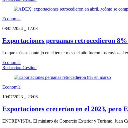
Economía
08/05/2024
_
17:03
Exportaciones peruanas retrocedieron 8%
Lo que más se contrajo en el tercer mes del año fueron los envíos al e
Economía
Redacción Gestión
Economía
10/07/2023
_
23:06
Exportaciones crecerían en el 2023, pero E
ENTREVISTA. El ministro de Comercio Exterior y Turismo, Juan Carlos