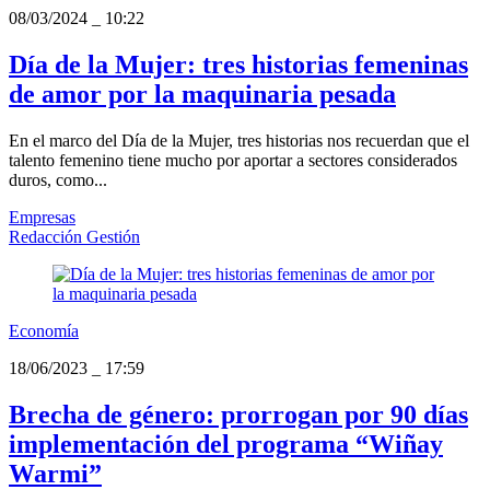
08/03/2024
_
10:22
Día de la Mujer: tres historias femeninas
de amor por la maquinaria pesada
En el marco del Día de la Mujer, tres historias nos recuerdan que el
talento femenino tiene mucho por aportar a sectores considerados
duros, como...
Empresas
Redacción Gestión
Economía
18/06/2023
_
17:59
Brecha de género: prorrogan por 90 días
implementación del programa “Wiñay
Warmi”