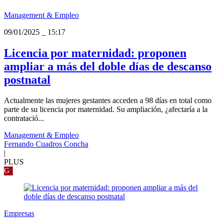
Management & Empleo
09/01/2025
_
15:17
Licencia por maternidad: proponen
ampliar a más del doble días de descanso
postnatal
Actualmente las mujeres gestantes acceden a 98 días en total como
parte de su licencia por maternidad. Su ampliación, ¿afectaría a la
contratació...
Management & Empleo
Fernando Cuadros Concha
|
PLUS
G
Empresas