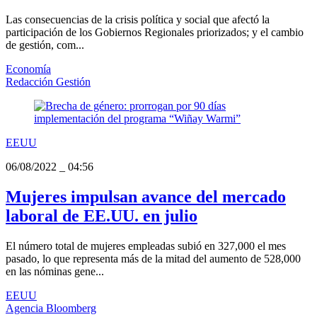
Las consecuencias de la crisis política y social que afectó la
participación de los Gobiernos Regionales priorizados; y el cambio
de gestión, com...
Economía
Redacción Gestión
EEUU
06/08/2022
_
04:56
Mujeres impulsan avance del mercado
laboral de EE.UU. en julio
El número total de mujeres empleadas subió en 327,000 el mes
pasado, lo que representa más de la mitad del aumento de 528,000
en las nóminas gene...
EEUU
Agencia Bloomberg