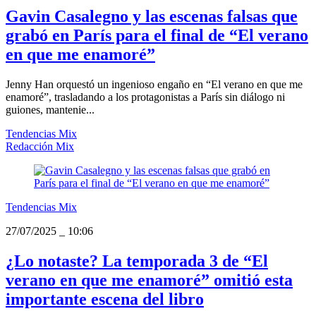
Gavin Casalegno y las escenas falsas que
grabó en París para el final de “El verano
en que me enamoré”
Jenny Han orquestó un ingenioso engaño en “El verano en que me
enamoré”, trasladando a los protagonistas a París sin diálogo ni
guiones, mantenie...
Tendencias Mix
Redacción Mix
Tendencias Mix
27/07/2025
_
10:06
¿Lo notaste? La temporada 3 de “El
verano en que me enamoré” omitió esta
importante escena del libro