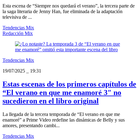
Esta escena de “Siempre nos quedará el verano”, la tercera parte de
la saga literaria de Jenny Han, fue eliminada de la adaptación
televisiva de ...
Tendencias Mix
Redacción Mix
Tendencias Mix
19/07/2025
_
19:31
Estas escenas de los primeros capítulos de
“El verano en que me enamoré 3″ no
sucedieron en el libro original
La llegada de la tercera temporada de “El verano en que me
enamoré” a Prime Video redefine las dinámicas de Belly y sus
amores, presentando cambi...
Tendencias Mix