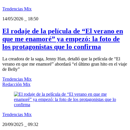
Tendencias Mix
14/05/2026
_
18:50
El rodaje de la película de “El verano en
que me enamoré” ya empezó: la foto de
los protagonistas que lo confirma
La creadora de la saga, Jenny Han, detalló que la película de “El
verano en que me enamoré” abordará “el último gran hito en el viaje
de Belly”
Tendencias Mix
Redacción Mix
Tendencias Mix
20/09/2025
_
09:32