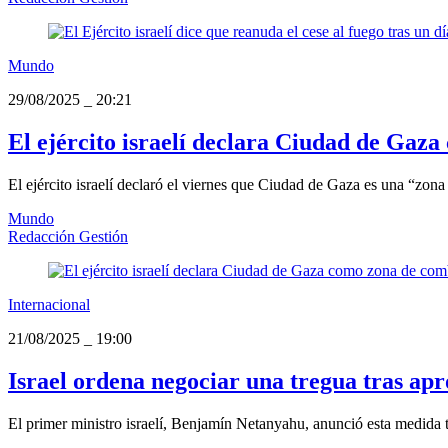
Mundo
29/08/2025
_
20:21
El ejército israelí declara Ciudad de Gaz
El ejército israelí declaró el viernes que Ciudad de Gaza es una “zona
Mundo
Redacción Gestión
Internacional
21/08/2025
_
19:00
Israel ordena negociar una tregua tras a
El primer ministro israelí, Benjamín Netanyahu, anunció esta medida tr