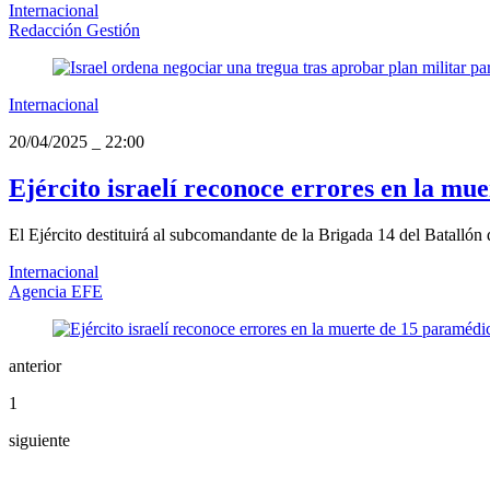
Internacional
Redacción Gestión
Internacional
20/04/2025
_
22:00
Ejército israelí reconoce errores en la mue
El Ejército destituirá al subcomandante de la Brigada 14 del Batalló
Internacional
Agencia EFE
anterior
1
siguiente