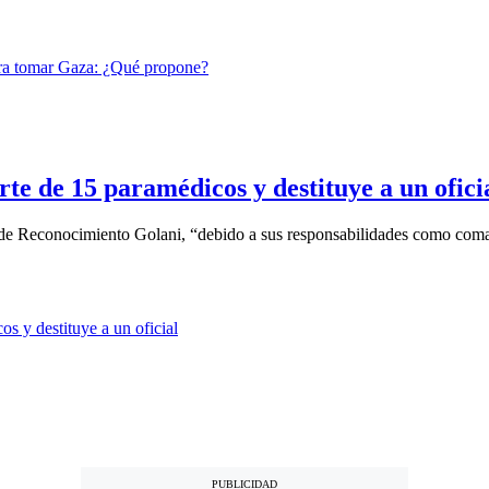
rte de 15 paramédicos y destituye a un ofici
n de Reconocimiento Golani, “debido a sus responsabilidades como coma