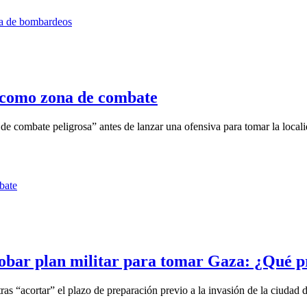
a como zona de combate
 de combate peligrosa” antes de lanzar una ofensiva para tomar la locali
probar plan militar para tomar Gaza: ¿Qué 
as “acortar” el plazo de preparación previo a la invasión de la ciudad d