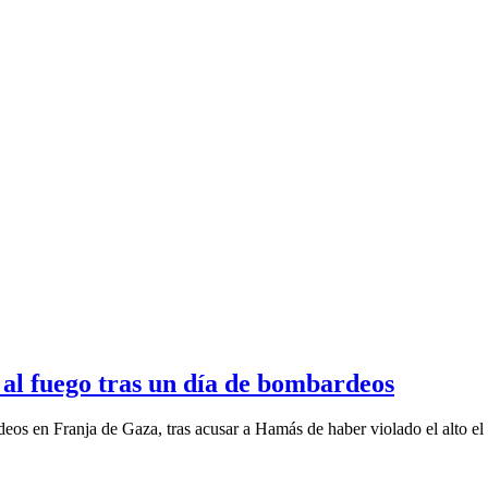
e al fuego tras un día de bombardeos
eos en Franja de Gaza, tras acusar a Hamás de haber violado el alto el 