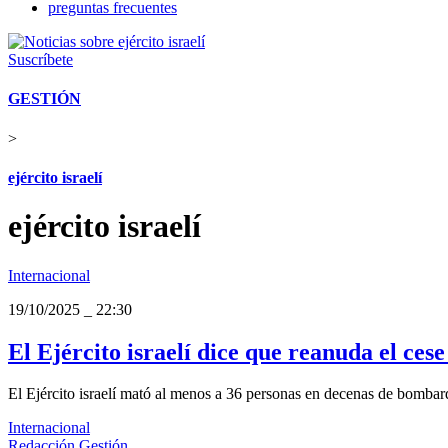
preguntas frecuentes
Suscríbete
GESTIÓN
>
ejército israelí
ejército israelí
Internacional
19/10/2025
_
22:30
El Ejército israelí dice que reanuda el ces
El Ejército israelí mató al menos a 36 personas en decenas de bombard
Internacional
Redacción Gestión