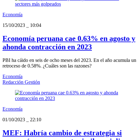
Economía
15/10/2023
_
10:04
Economía peruana cae 0.63% en agosto y
ahonda contracción en 2023
PBI ha cáido en seis de ocho meses del 2023. En el año acumula un
retroceso de 0.58%. ¿Cuáles son las razones?
Economía
Redacción Gestión
Economía
01/10/2023
_
22:10
MEF: Habría cambio de estrategia si