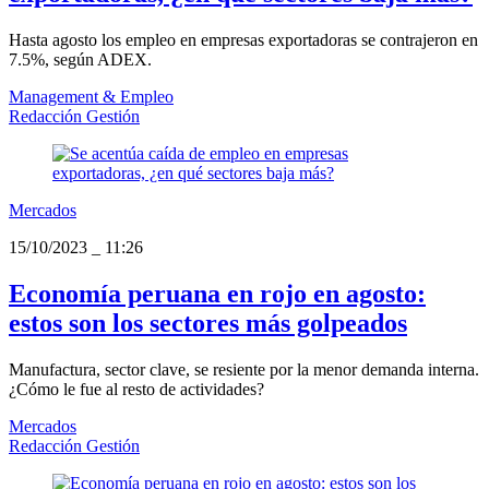
Hasta agosto los empleo en empresas exportadoras se contrajeron en
7.5%, según ADEX.
Management & Empleo
Redacción Gestión
Mercados
15/10/2023
_
11:26
Economía peruana en rojo en agosto:
estos son los sectores más golpeados
Manufactura, sector clave, se resiente por la menor demanda interna.
¿Cómo le fue al resto de actividades?
Mercados
Redacción Gestión