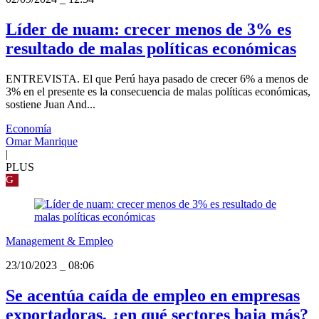
Líder de nuam: crecer menos de 3% es
resultado de malas políticas económicas
ENTREVISTA. El que Perú haya pasado de crecer 6% a menos de
3% en el presente es la consecuencia de malas políticas económicas,
sostiene Juan And...
Economía
Omar Manrique
|
PLUS
G
Management & Empleo
23/10/2023
_
08:06
Se acentúa caída de empleo en empresas
exportadoras, ¿en qué sectores baja más?