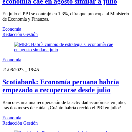
economía cae en agosto similar a julio
En julio el PBI se contrajó en 1.3%, cifra que preocupa al Ministerio
de Economía y Finanzas.
Economía
Redacción Gestión
Economía
21/08/2023
_
18:45
Scotiabank: Economía peruana habría
empezado a recuperarse desde julio
Banco estima una recuperación de la actividad económica en julio,
tras dos meses de caída. ¿Cuánto habría crecido el PBI en julio?
Economía
Redacción Gestión