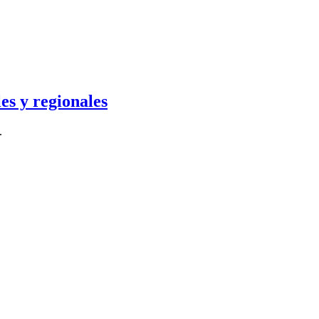
es y regionales
.