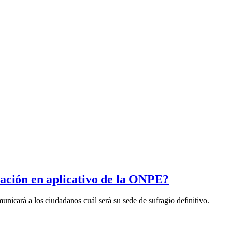
tación en aplicativo de la ONPE?
nicará a los ciudadanos cuál será su sede de sufragio definitivo.