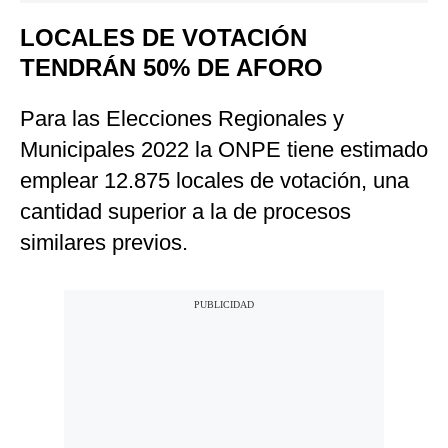
LOCALES DE VOTACIÓN
TENDRÁN 50% DE AFORO
Para las Elecciones Regionales y
Municipales 2022 la ONPE tiene estimado
emplear 12.875 locales de votación, una
cantidad superior a la de procesos
similares previos.