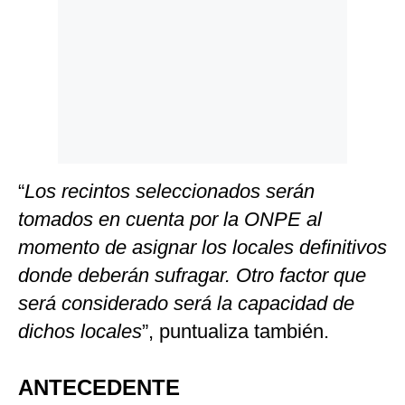
“
Los recintos seleccionados serán
tomados en cuenta por la ONPE al
momento de asignar los locales definitivos
donde deberán sufragar. Otro factor que
será considerado será la capacidad de
dichos locales
”, puntualiza también.
ANTECEDENTE