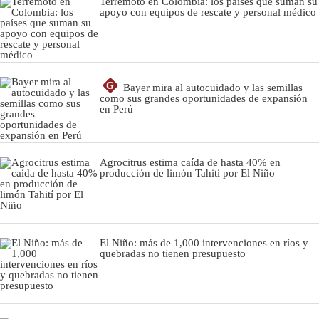
Terremoto en Colombia: los países que suman su
apoyo con equipos de rescate y personal médico
G
Bayer mira al autocuidado y las semillas
como sus grandes oportunidades de expansión
en Perú
Agrocitrus estima caída de hasta 40% en
producción de limón Tahití por El Niño
El Niño: más de 1,000 intervenciones en ríos y
quebradas no tienen presupuesto