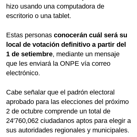
hizo usando una computadora de
escritorio o una tablet.
Estas personas
conocerán cuál será su
local de votación definitivo a partir del
1 de setiembre
, mediante un mensaje
que les enviará la ONPE vía correo
electrónico.
Cabe señalar que el padrón electoral
aprobado para las elecciones del próximo
2 de octubre comprende un total de
24′760,062 ciudadanos aptos para elegir a
sus autoridades regionales y municipales.