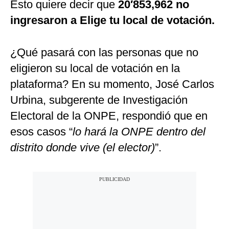
Esto quiere decir que
20′853,962 no
ingresaron a Elige tu local de votación.
¿Qué pasará con las personas que no
eligieron su local de votación en la
plataforma? En su momento, José Carlos
Urbina, subgerente de Investigación
Electoral de la ONPE, respondió que en
esos casos “
lo hará la ONPE dentro del
distrito donde vive (el elector)
”.