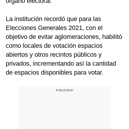
órgano electoral.
La institución recordó que para las
Elecciones Generales 2021, con el
objetivo de evitar aglomeraciones, habilitó
como locales de votación espacios
abiertos y otros recintos públicos y
privados, incrementando así la cantidad
de espacios disponibles para votar.