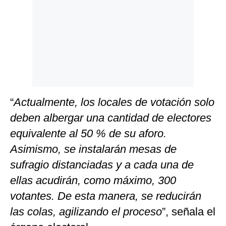
“
Actualmente, los locales de votación solo
deben albergar una cantidad de electores
equivalente al 50 % de su aforo.
Asimismo, se instalarán mesas de
sufragio distanciadas y a cada una de
ellas acudirán, como máximo, 300
votantes. De esta manera, se reducirán
las colas, agilizando el proceso
”, señala el