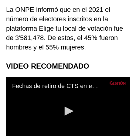
La ONPE
informó que en el 2021 el
número de electores inscritos en la
plataforma Elige tu local de votación fue
de 3′581,478. De estos, el 45% fueron
hombres y el 55% mujeres.
VIDEO RECOMENDADO
Fechas de retiro de CTS en entidades bancarias