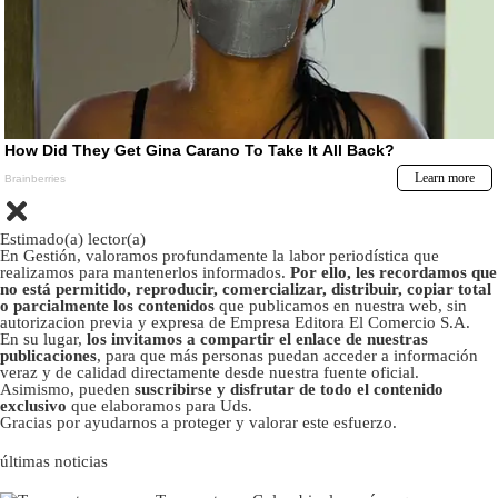
Estimado(a) lector(a)
En Gestión, valoramos profundamente la labor periodística que
realizamos para mantenerlos informados.
Por ello, les recordamos que
no está permitido, reproducir, comercializar, distribuir, copiar total
o parcialmente los contenidos
que publicamos en nuestra web, sin
autorizacion previa y expresa de Empresa Editora El Comercio S.A.
En su lugar,
los invitamos a compartir el enlace de nuestras
publicaciones
, para que más personas puedan acceder a información
veraz y de calidad directamente desde nuestra fuente oficial.
Asimismo, pueden
suscribirse y disfrutar de todo el contenido
exclusivo
que elaboramos para Uds.
Gracias por ayudarnos a proteger y valorar este esfuerzo.
últimas noticias