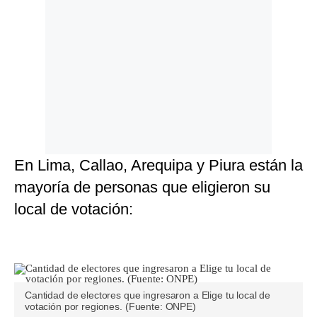
En Lima, Callao, Arequipa y Piura están la
mayoría de personas que eligieron su
local de votación:
Cantidad de electores que ingresaron a Elige tu local de
votación por regiones. (Fuente: ONPE)