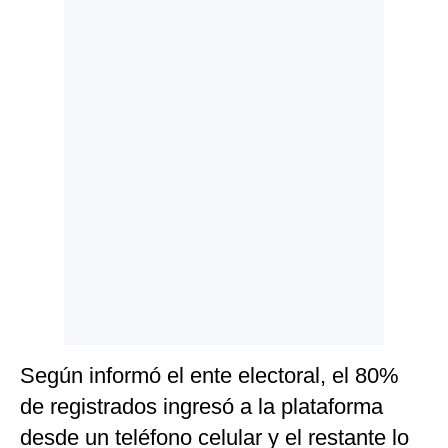
Politica
De
Cookies
Preguntas
Frecuentes
Según informó el ente electoral, el 80%
de registrados ingresó a la plataforma
desde un teléfono celular y el restante lo