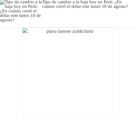
Tipo de cambio a la baja hoy en Perú: ¿En
cuánto cerró el dólar este lunes 10 de agosto?