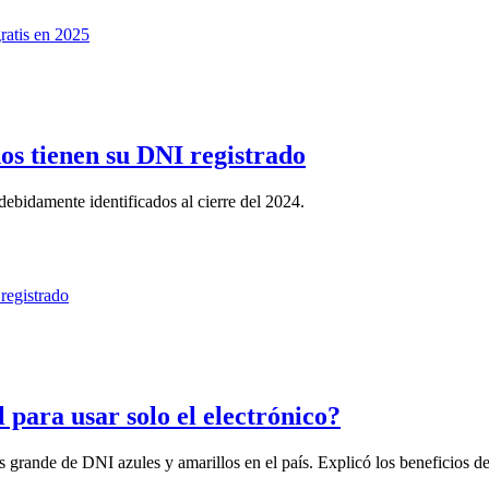
os tienen su DNI registrado
ebidamente identificados al cierre del 2024.
para usar solo el electrónico?
 grande de DNI azules y amarillos en el país. Explicó los beneficios de 