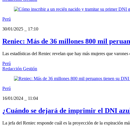
Perú
30/01/2025
_
17:10
Reniec: Más de 36 millones 800 mil peruan
Las estadísticas del Reniec revelan que hay más mujeres que varones d
Perú
Redacción Gestión
Perú
16/01/2024
_
11:04
¿Cuándo se dejará de imprimir el DNI azul 
La jefa del Reniec responde cuál es la proyección de la expiración más