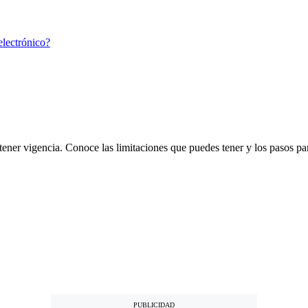
tener vigencia. Conoce las limitaciones que puedes tener y los pasos para