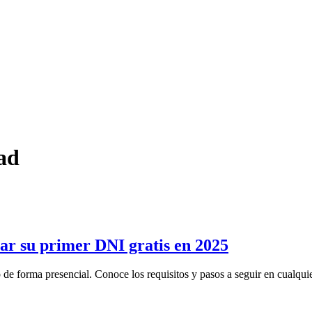
ad
tar su primer DNI gratis en 2025
o de forma presencial. Conoce los requisitos y pasos a seguir en cualquie