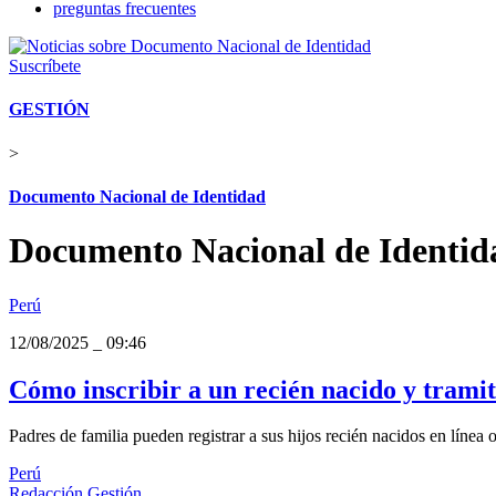
preguntas frecuentes
Suscríbete
GESTIÓN
>
Documento Nacional de Identidad
Documento Nacional de Identid
Perú
12/08/2025
_
09:46
Cómo inscribir a un recién nacido y trami
Padres de familia pueden registrar a sus hijos recién nacidos en línea 
Perú
Redacción Gestión