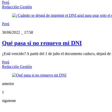
Perú
Redacción Gestión
Perú
30/06/2022
_
17:58
Qué pasa si no renuevo mi DNI
¿Está vencido? A partir del 1 de julio el documento caduco, dejará de 
Perú
Redacción Gestión
anterior
1
siguiente