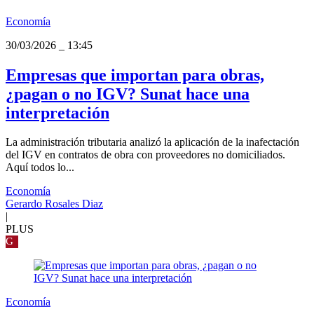
Economía
30/03/2026
_
13:45
Empresas que importan para obras,
¿pagan o no IGV? Sunat hace una
interpretación
La administración tributaria analizó la aplicación de la inafectación
del IGV en contratos de obra con proveedores no domiciliados.
Aquí todos lo...
Economía
Gerardo Rosales Diaz
|
PLUS
G
Economía