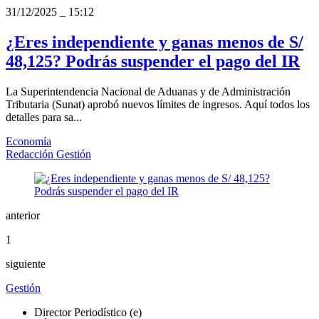
31/12/2025
_
15:12
¿Eres independiente y ganas menos de S/
48,125? Podrás suspender el pago del IR
La Superintendencia Nacional de Aduanas y de Administración
Tributaria (Sunat) aprobó nuevos límites de ingresos. Aquí todos los
detalles para sa...
Economía
Redacción Gestión
anterior
1
siguiente
Gestión
Director Periodístico (e)