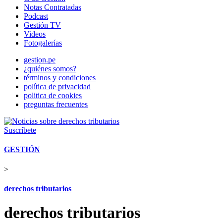
Notas Contratadas
Podcast
Gestión TV
Videos
Fotogalerías
gestion.pe
¿quiénes somos?
términos y condiciones
política de privacidad
politica de cookies
preguntas frecuentes
Suscríbete
GESTIÓN
>
derechos tributarios
derechos tributarios