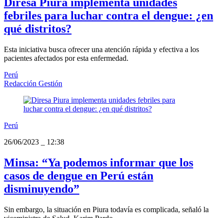
Diresa Piura implementa unidades
febriles para luchar contra el dengue: ¿en
qué distritos?
Esta iniciativa busca ofrecer una atención rápida y efectiva a los
pacientes afectados por esta enfermedad.
Perú
Redacción Gestión
Perú
26/06/2023
_
12:38
Minsa: “Ya podemos informar que los
casos de dengue en Perú están
disminuyendo”
Sin embargo, la situación en Piura todavía es complicada, señaló la