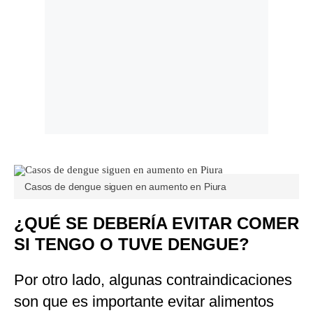
Casos de dengue siguen en aumento en Piura
¿QUÉ SE DEBERÍA EVITAR COMER
SI TENGO O TUVE DENGUE?
Por otro lado, algunas contraindicaciones
son que es importante evitar alimentos