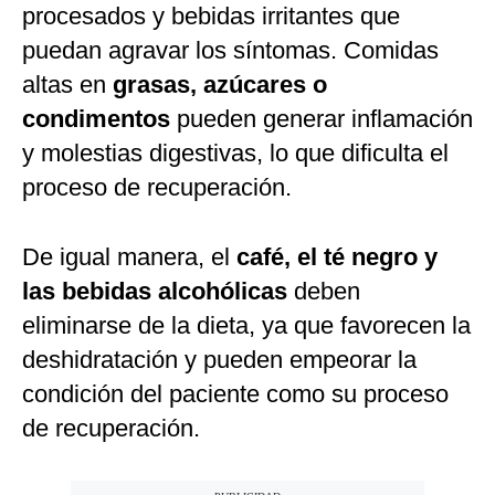
procesados y bebidas irritantes que
puedan agravar los síntomas. Comidas
altas en
grasas, azúcares o
condimentos
pueden generar inflamación
y molestias digestivas, lo que dificulta el
proceso de recuperación.
De igual manera, el
café, el té negro y
las bebidas alcohólicas
deben
eliminarse de la dieta, ya que favorecen la
deshidratación y pueden empeorar la
condición del paciente como su proceso
de recuperación.