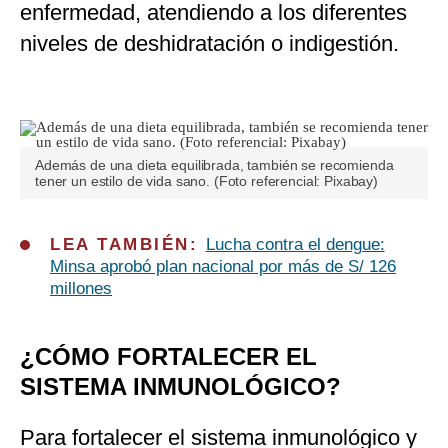
enfermedad, atendiendo a los diferentes
niveles de deshidratación o indigestión.
Además de una dieta equilibrada, también se recomienda
tener un estilo de vida sano. (Foto referencial: Pixabay)
LEA TAMBIÉN:
Lucha contra el dengue:
Minsa aprobó plan nacional por más de S/ 126
millones
¿CÓMO FORTALECER EL
SISTEMA INMUNOLÓGICO?
Para fortalecer el sistema inmunológico y