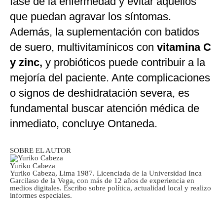
fase de la enfermedad y evitar aquellos
que puedan agravar los síntomas.
Además, la suplementación con batidos
de suero, multivitamínicos con
vitamina C
y zinc,
y probióticos puede contribuir a la
mejoría del paciente. Ante complicaciones
o signos de deshidratación severa, es
fundamental buscar atención médica de
inmediato, concluye Ontaneda.
SOBRE EL AUTOR
Yuriko Cabeza
Yuriko Cabeza, Lima 1987. Licenciada de la Universidad Inca
Garcilaso de la Vega, con más de 12 años de experiencia en
medios digitales. Escribo sobre política, actualidad local y realizo
informes especiales.