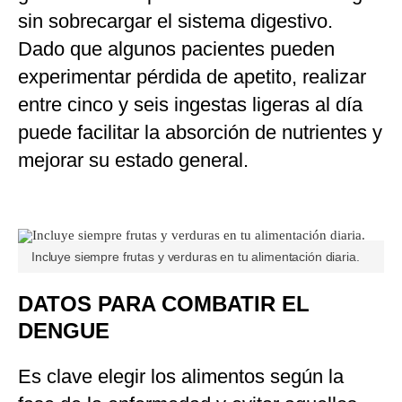
sin sobrecargar el sistema digestivo.
Dado que algunos pacientes pueden
experimentar pérdida de apetito, realizar
entre cinco y seis ingestas ligeras al día
puede facilitar la absorción de nutrientes y
mejorar su estado general.
Incluye siempre frutas y verduras en tu alimentación diaria.
DATOS PARA COMBATIR EL
DENGUE
Es clave elegir los alimentos según la