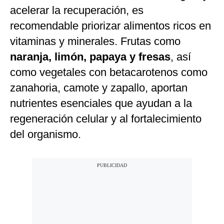
acelerar la recuperación, es
recomendable priorizar alimentos ricos en
vitaminas y minerales. Frutas como
naranja, limón, papaya y fresas
, así
como vegetales con betacarotenos como
zanahoria, camote y zapallo, aportan
nutrientes esenciales que ayudan a la
regeneración celular y al fortalecimiento
del organismo.