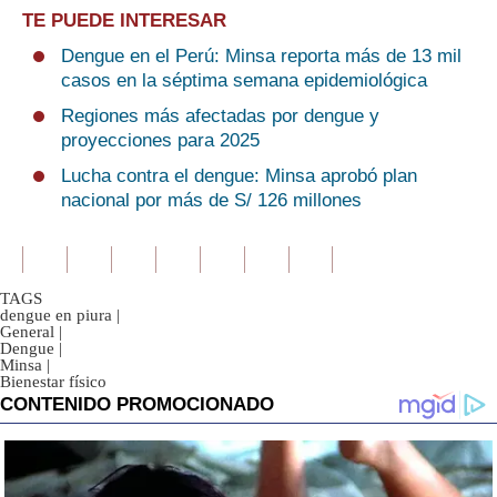
TE PUEDE INTERESAR
Dengue en el Perú: Minsa reporta más de 13 mil
casos en la séptima semana epidemiológica
Regiones más afectadas por dengue y
proyecciones para 2025
Lucha contra el dengue: Minsa aprobó plan
nacional por más de S/ 126 millones
TAGS
dengue en piura
|
General
|
Dengue
|
Minsa
|
Bienestar físico