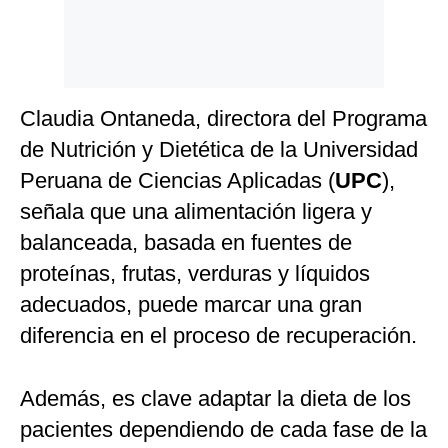
Claudia Ontaneda, directora del Programa
de Nutrición y Dietética de la Universidad
Peruana de Ciencias Aplicadas (
UPC
),
señala que una alimentación ligera y
balanceada, basada en fuentes de
proteínas, frutas, verduras y líquidos
adecuados, puede marcar una gran
diferencia en el proceso de recuperación.
Además, es clave adaptar la dieta de los
pacientes dependiendo de cada fase de la