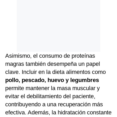
Asimismo, el consumo de proteínas
magras también desempeña un papel
clave. Incluir en la dieta alimentos como
pollo, pescado, huevo y legumbres
permite mantener la masa muscular y
evitar el debilitamiento del paciente,
contribuyendo a una recuperación más
efectiva. Además, la hidratación constante