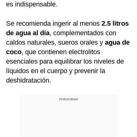
es indispensable.
Se recomienda ingerir al menos
2.5 litros
de agua al día
, complementados con
caldos naturales, sueros orales y
agua de
coco
, que contienen electrolitos
esenciales para equilibrar los niveles de
líquidos en el cuerpo y prevenir la
deshidratación.