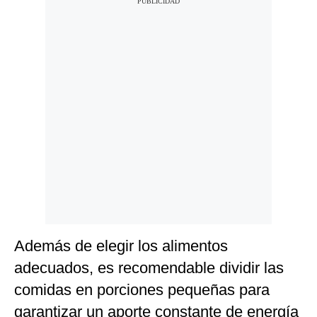
Además de elegir los alimentos
adecuados, es recomendable dividir las
comidas en porciones pequeñas para
garantizar un aporte constante de energía