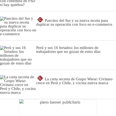
G
Pancitos del Sur y su nueva receta para
duplicar su operación con foco en e-commerce
Perú y sus 16 feriados: los millones de
trabajadores que no gozan de estos días
G
La carta secreta de Grupo Wiese: Civitano
crece en Perú y Chile, y cocina nueva marca