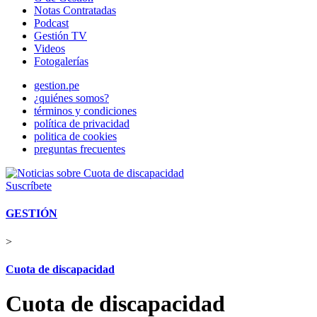
Notas Contratadas
Podcast
Gestión TV
Videos
Fotogalerías
gestion.pe
¿quiénes somos?
términos y condiciones
política de privacidad
politica de cookies
preguntas frecuentes
Suscríbete
GESTIÓN
>
Cuota de discapacidad
Cuota de discapacidad