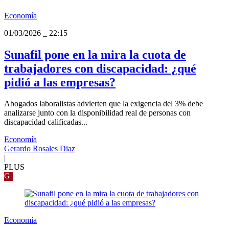
Economía
01/03/2026
_
22:15
Sunafil pone en la mira la cuota de
trabajadores con discapacidad: ¿qué
pidió a las empresas?
Abogados laboralistas advierten que la exigencia del 3% debe
analizarse junto con la disponibilidad real de personas con
discapacidad calificadas...
Economía
Gerardo Rosales Diaz
|
PLUS
G
Economía