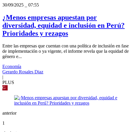
30/09/2025
_
07:55
¿Menos empresas apuestan por
diversidad, equidad e inclusión en Perú?
Prioridades y rezagos
Entre las empresas que cuentan con una política de inclusión en fase
de implementación o ya vigente, el informe revela que la equidad de
género e...
Economía
Gerardo Rosales Diaz
|
PLUS
G
anterior
1