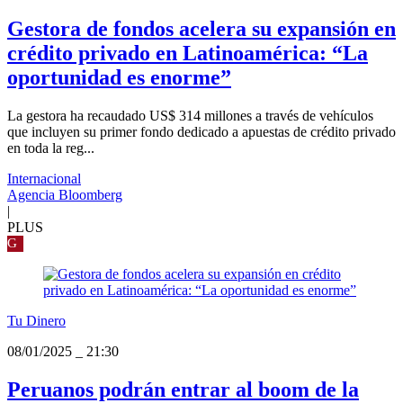
Gestora de fondos acelera su expansión en
crédito privado en Latinoamérica: “La
oportunidad es enorme”
La gestora ha recaudado US$ 314 millones a través de vehículos
que incluyen su primer fondo dedicado a apuestas de crédito privado
en toda la reg...
Internacional
Agencia Bloomberg
|
PLUS
G
Tu Dinero
08/01/2025
_
21:30
Peruanos podrán entrar al boom de la