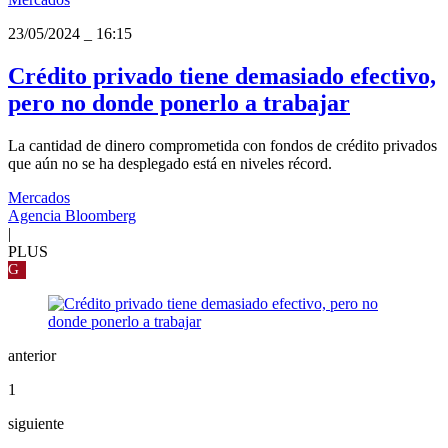
23/05/2024
_
16:15
Crédito privado tiene demasiado efectivo,
pero no donde ponerlo a trabajar
La cantidad de dinero comprometida con fondos de crédito privados
que aún no se ha desplegado está en niveles récord.
Mercados
Agencia Bloomberg
|
PLUS
G
anterior
1
siguiente