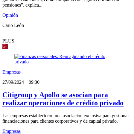
pensiones”, explica...
Opinión
Carlo León
|
PLUS
G
Empresas
27/09/2024
_
09:30
Citigroup y Apollo se asocian para
realizar operaciones de crédito privado
Las empresas establecieron una asociación exclusiva para gestionar
financiaciones para clientes corporativos y de capital privado.
Empresas