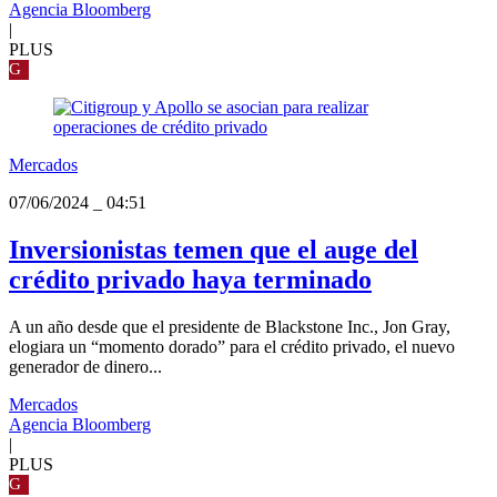
Agencia Bloomberg
|
PLUS
G
Mercados
07/06/2024
_
04:51
Inversionistas temen que el auge del
crédito privado haya terminado
A un año desde que el presidente de Blackstone Inc., Jon Gray,
elogiara un “momento dorado” para el crédito privado, el nuevo
generador de dinero...
Mercados
Agencia Bloomberg
|
PLUS
G