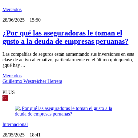
Mercados
28/06/2025
_
15:50
¿Por qué las aseguradoras le toman el
gusto a la deuda de empresas peruanas?
Las compañías de seguros están aumentando sus inversiones en esta
clase de activo alternativo, particularmente en el último quinquenio,
¿qué hay ...
Mercados
Guillermo Westreicher Herrera
|
PLUS
G
Internacional
28/05/2025
_
18:41