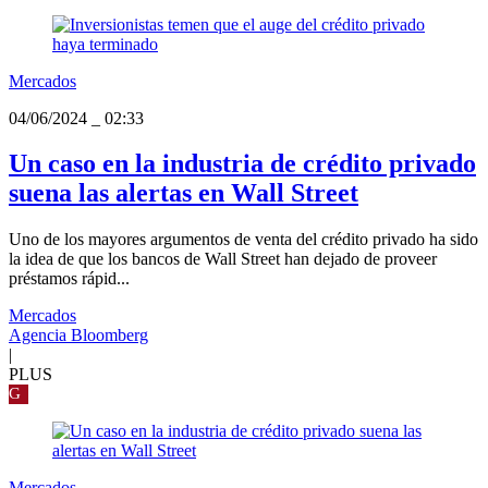
Mercados
04/06/2024
_
02:33
Un caso en la industria de crédito privado
suena las alertas en Wall Street
Uno de los mayores argumentos de venta del crédito privado ha sido
la idea de que los bancos de Wall Street han dejado de proveer
préstamos rápid...
Mercados
Agencia Bloomberg
|
PLUS
G
Mercados