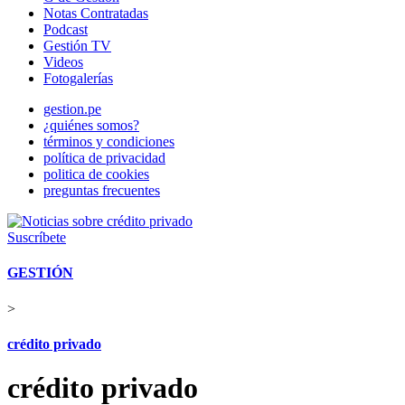
Notas Contratadas
Podcast
Gestión TV
Videos
Fotogalerías
gestion.pe
¿quiénes somos?
términos y condiciones
política de privacidad
politica de cookies
preguntas frecuentes
Suscríbete
GESTIÓN
>
crédito privado
crédito privado