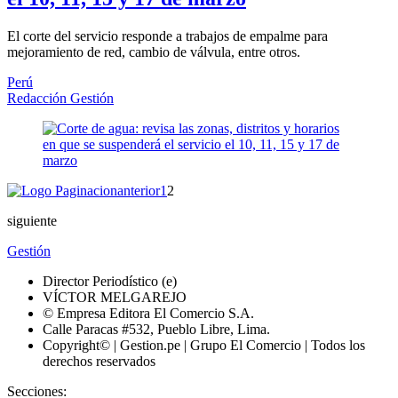
El corte del servicio responde a trabajos de empalme para
mejoramiento de red, cambio de válvula, entre otros.
Perú
Redacción Gestión
anterior
1
2
siguiente
Gestión
Director Periodístico (e)
VÍCTOR MELGAREJO
© Empresa Editora El Comercio S.A.
Calle Paracas #532, Pueblo Libre, Lima.
Copyright© | Gestion.pe | Grupo El Comercio | Todos los
derechos reservados
Secciones: