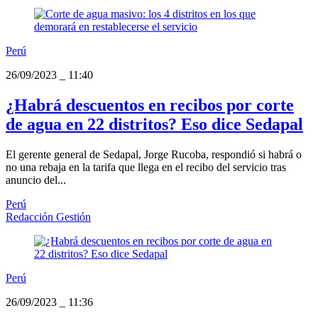
Perú
26/09/2023
_
11:40
¿Habrá descuentos en recibos por corte
de agua en 22 distritos? Eso dice Sedapal
El gerente general de Sedapal, Jorge Rucoba, respondió si habrá o
no una rebaja en la tarifa que llega en el recibo del servicio tras
anuncio del...
Perú
Redacción Gestión
Perú
26/09/2023
_
11:36