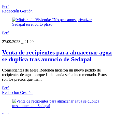
Perú
Redacción Gestión
Perú
27/09/2023
_
21:20
Venta de recipientes para almacenar agua
se duplica tras anuncio de Sedapal
Comerciantes de Mesa Redonda hicieron un nuevo pedido de
recipientes de agua porque la demanda se ha incrementado. Estos
son los precios que mant...
Perú
Redacción Gestión