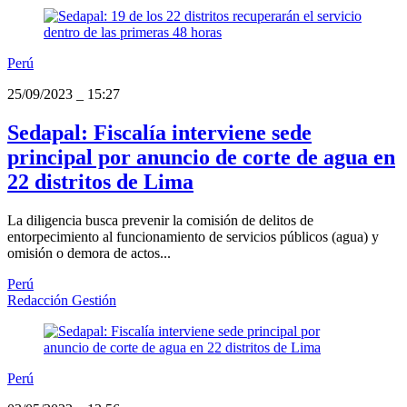
Perú
25/09/2023
_
15:27
Sedapal: Fiscalía interviene sede
principal por anuncio de corte de agua en
22 distritos de Lima
La diligencia busca prevenir la comisión de delitos de
entorpecimiento al funcionamiento de servicios públicos (agua) y
omisión o demora de actos...
Perú
Redacción Gestión
Perú