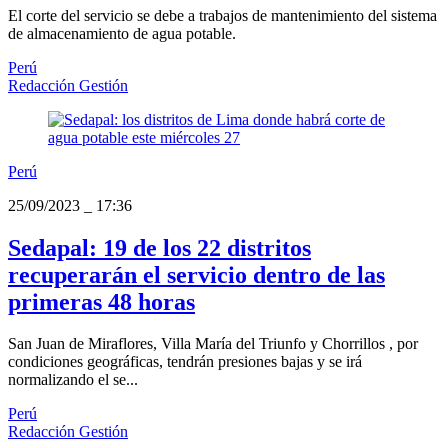
El corte del servicio se debe a trabajos de mantenimiento del sistema
de almacenamiento de agua potable.
Perú
Redacción Gestión
Perú
25/09/2023
_
17:36
Sedapal: 19 de los 22 distritos
recuperarán el servicio dentro de las
primeras 48 horas
San Juan de Miraflores, Villa María del Triunfo y Chorrillos , por
condiciones geográficas, tendrán presiones bajas y se irá
normalizando el se...
Perú
Redacción Gestión