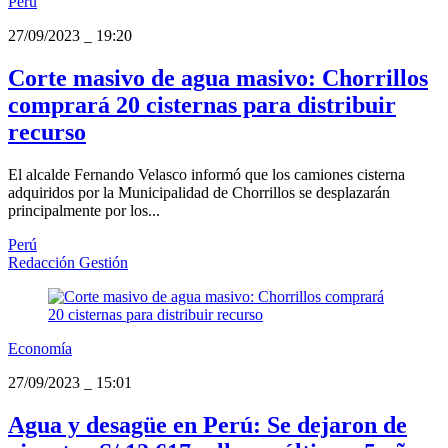
Perú
27/09/2023
_
19:20
Corte masivo de agua masivo: Chorrillos
comprará 20 cisternas para distribuir
recurso
El alcalde Fernando Velasco informó que los camiones cisterna
adquiridos por la Municipalidad de Chorrillos se desplazarán
principalmente por los...
Perú
Redacción Gestión
Economía
27/09/2023
_
15:01
Agua y desagüe en Perú: Se dejaron de