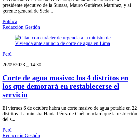
presidente ejecutivo de la Sunass, Mauro Gutiérrez Martínez, y al
gerente general de Seda...
Política
Redacción Gestión
Perú
26/09/2023
_
14:30
Corte de agua masivo: los 4 distritos en
los que demorará en restablecerse el
servicio
El viernes 6 de octubre habrá un corte masivo de agua potable en 22
distritos. La ministra Hania Pérez de Cuéllar aclaró que la restricción
del s...
Perú
Redacción Gestión