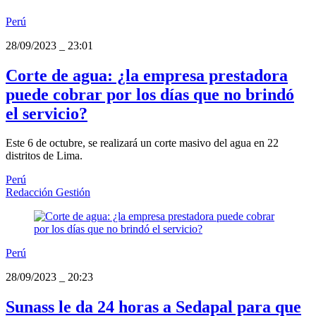
Perú
28/09/2023
_
23:01
Corte de agua: ¿la empresa prestadora
puede cobrar por los días que no brindó
el servicio?
Este 6 de octubre, se realizará un corte masivo del agua en 22
distritos de Lima.
Perú
Redacción Gestión
Perú
28/09/2023
_
20:23
Sunass le da 24 horas a Sedapal para que