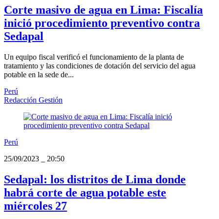
Corte masivo de agua en Lima: Fiscalía
inició procedimiento preventivo contra
Sedapal
Un equipo fiscal verificó el funcionamiento de la planta de
tratamiento y las condiciones de dotación del servicio del agua
potable en la sede de...
Perú
Redacción Gestión
Perú
25/09/2023
_
20:50
Sedapal: los distritos de Lima donde
habrá corte de agua potable este
miércoles 27