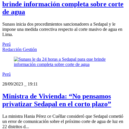
brinde información completa sobre corte
de agua
Sunass inicia dos procedimientos sancionadores a Sedapal y le
impone una medida correctiva respecto al corte masivo de agua en
Lima.
Perú
Redacción Gestión
Perú
28/09/2023
_
19:11
Ministra de Vivienda: “No pensamos
privatizar Sedapal en el corto plazo”
La ministra Hania Pérez ce Cuéllar consideró que Sedapal cometió
un error de comunicación sobre el próximo corte de agua de luz en
22 distritos d...