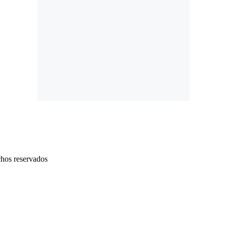
chos reservados