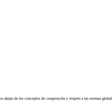
 alejan de los conceptos de cooperación y respeto a las normas global