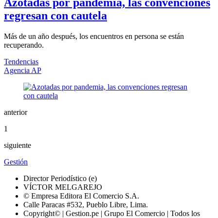
Azotadas por pandemia, las convenciones
regresan con cautela
Más de un año después, los encuentros en persona se están
recuperando.
Tendencias
Agencia AP
anterior
1
siguiente
Gestión
Director Periodístico (e)
VÍCTOR MELGAREJO
© Empresa Editora El Comercio S.A.
Calle Paracas #532, Pueblo Libre, Lima.
Copyright© | Gestion.pe | Grupo El Comercio | Todos los