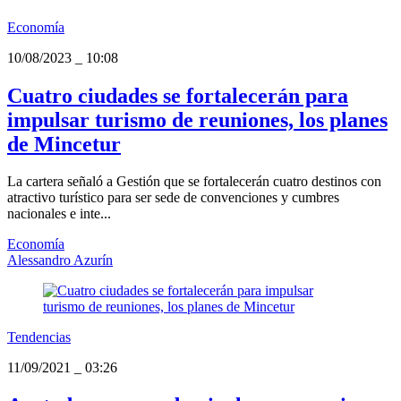
Economía
10/08/2023
_
10:08
Cuatro ciudades se fortalecerán para
impulsar turismo de reuniones, los planes
de Mincetur
La cartera señaló a Gestión que se fortalecerán cuatro destinos con
atractivo turístico para ser sede de convenciones y cumbres
nacionales e inte...
Economía
Alessandro Azurín
Tendencias
11/09/2021
_
03:26