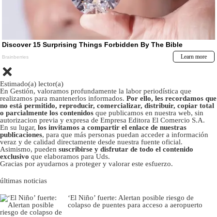
Estimado(a) lector(a)
En Gestión, valoramos profundamente la labor periodística que
realizamos para mantenerlos informados.
Por ello, les recordamos que
no está permitido, reproducir, comercializar, distribuir, copiar total
o parcialmente los contenidos
que publicamos en nuestra web, sin
autorizacion previa y expresa de Empresa Editora El Comercio S.A.
En su lugar,
los invitamos a compartir el enlace de nuestras
publicaciones
, para que más personas puedan acceder a información
veraz y de calidad directamente desde nuestra fuente oficial.
Asimismo, pueden
suscribirse y disfrutar de todo el contenido
exclusivo
que elaboramos para Uds.
Gracias por ayudarnos a proteger y valorar este esfuerzo.
últimas noticias
‘El Niño’ fuerte: Alertan posible riesgo de
colapso de puentes para acceso a aeropuerto