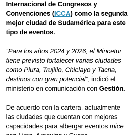
Internacional de Congresos y
Convenciones (
ICCA
) como la segunda
mejor ciudad de Sudamérica para este
tipo de eventos.
“Para los años 2024 y 2026, el Mincetur
tiene previsto fortalecer varias ciudades
como Piura, Trujillo, Chiclayo y Tacna,
destinos con gran potencial”
, indicó el
ministerio en comunicación con
Gestión.
De acuerdo con la cartera, actualmente
las ciudades que cuentan con mejores
capacidades para albergar eventos
mice