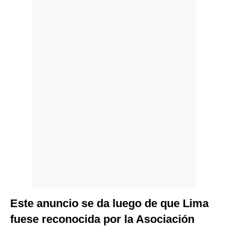
Politica
De
Cookies
Preguntas
Frecuentes
Este anuncio se da luego de que Lima
fuese reconocida por la Asociación