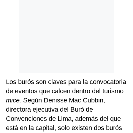
Los burós son claves para la convocatoria
de eventos que calcen dentro del turismo
mice.
Según Denisse Mac Cubbin,
directora ejecutiva del Buró de
Convenciones de Lima, además del que
está en la capital, solo existen dos burós