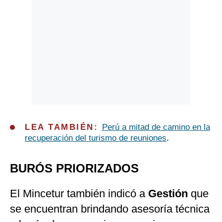
LEA TAMBIÉN:
Perú a mitad de camino en la
recuperación del turismo de reuniones
.
BURÓS PRIORIZADOS
El Mincetur también indicó a
Gestión
que
se encuentran brindando asesoría técnica