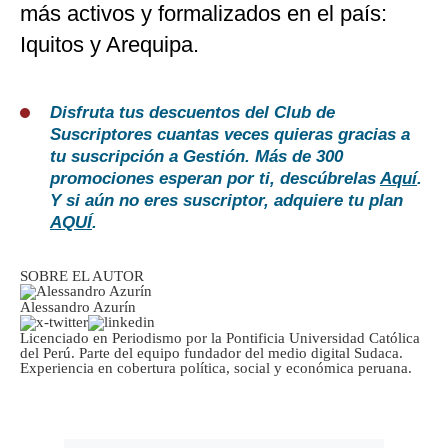
más activos y formalizados en el país:
Iquitos y Arequipa.
Disfruta tus descuentos del Club de
Suscriptores cuantas veces quieras gracias a
tu suscripción a Gestión. Más de 300
promociones esperan por ti, descúbrelas
Aquí
.
Y si aún no eres suscriptor, adquiere tu plan
AQUÍ
.
SOBRE EL AUTOR
Alessandro Azurín
Licenciado en Periodismo por la Pontificia Universidad Católica
del Perú. Parte del equipo fundador del medio digital Sudaca.
Experiencia en cobertura política, social y económica peruana.