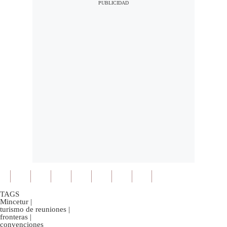
TAGS
Mincetur
|
turismo de reuniones
|
fronteras
|
convenciones