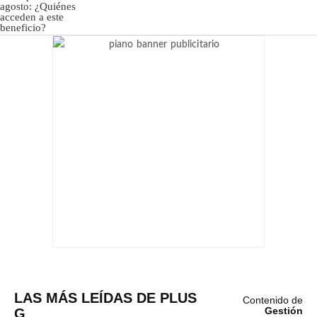
LAS MÁS LEÍDAS DE PLUS
Contenido de
G
Gestión