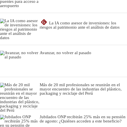
G
La IA como asesor de inversiones: los
riesgos al patrimonio ante el análisis de datos
Avanzar, no volver al pasado
Más de 20 mil profesionales se reunirán en el
mayor encuentro de las industrias del plástico,
packaging y reciclaje del Perú
Jubilados ONP recibirán 25% más en su pensión
de agosto: ¿Quiénes acceden a este beneficio?