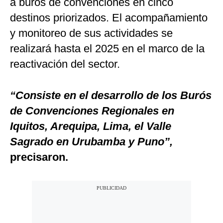
a burós de convenciones en cinco
destinos priorizados. El acompañamiento
y monitoreo de sus actividades se
realizará hasta el 2025 en el marco de la
reactivación del sector.
“Consiste en el desarrollo de los Burós
de Convenciones Regionales en
Iquitos, Arequipa, Lima, el Valle
Sagrado en Urubamba y Puno”,
precisaron.