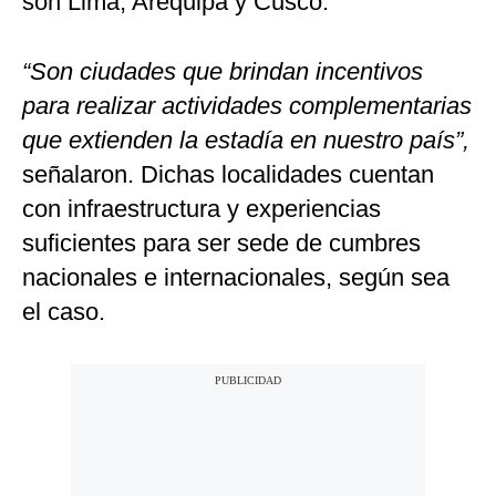
son Lima, Arequipa y Cusco.
“Son ciudades que brindan incentivos
para realizar actividades complementarias
que extienden la estadía en nuestro país”,
señalaron. Dichas localidades cuentan
con infraestructura y experiencias
suficientes para ser sede de cumbres
nacionales e internacionales, según sea
el caso.