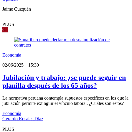
Jaime Cuzquén
|
PLUS
G
Economía
02/06/2025
_
15:30
Jubilación y trabajo: ¿se puede seguir en
planilla después de los 65 años?
La normativa peruana contempla supuestos específicos en los que la
jubilación permite extinguir el vínculo laboral. ¿Cuáles son estos?
Economía
Gerardo Rosales Diaz
|
PLUS