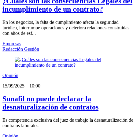
¿Cuáles son las consecuencias Legales del
incumplimiento de un contrato?
En los negocios, la falta de cumplimiento afecta la seguridad
jurídica, interrumpe operaciones y deteriora relaciones construidas
con años de esf...
Empresas
Redacción Gestión
Opinión
15/09/2025
_
10:00
Sunafil no puede declarar la
desnaturalización de contratos
Es competencia exclusiva del juez de trabajo la desnaturalización de
contratos laborales.
Opinión