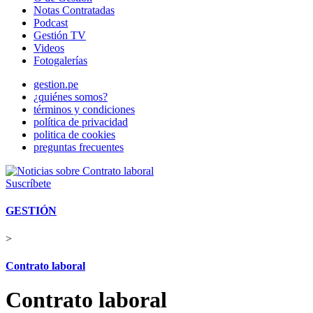
Notas Contratadas
Podcast
Gestión TV
Videos
Fotogalerías
gestion.pe
¿quiénes somos?
términos y condiciones
política de privacidad
politica de cookies
preguntas frecuentes
Suscríbete
GESTIÓN
>
Contrato laboral
Contrato laboral