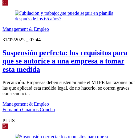
G
Management & Empleo
31/05/2025
_
07:44
Suspensión perfecta: los requisitos para
que se autorice a una empresa a tomar
esta medida
Precaución. Empresas deben sustentar ante el MTPE las razones por
las que aplicará esta medida legal, de no hacerlo, se corren graves
consecuenci...
Management & Empleo
Fernando Cuadros Concha
|
PLUS
G