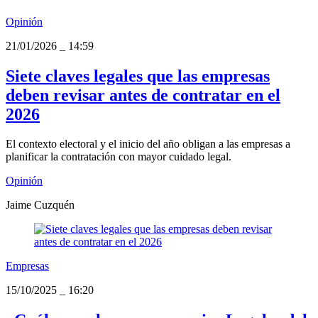
Opinión
21/01/2026
_
14:59
Siete claves legales que las empresas
deben revisar antes de contratar en el
2026
El contexto electoral y el inicio del año obligan a las empresas a
planificar la contratación con mayor cuidado legal.
Opinión
Jaime Cuzquén
Empresas
15/10/2025
_
16:20