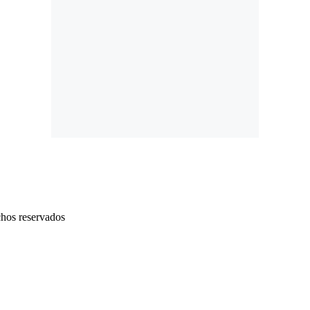
chos reservados