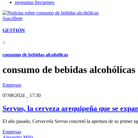
preguntas frecuentes
Suscríbete
GESTIÓN
>
consumo de bebidas alcohólicas
consumo de bebidas alcohólicas
Empresas
07/08/2024
_
17:30
Servus, la cerveza arequipeña que se expand
El año pasado, Cervecería Servus concretó la apertura de su primer ta
Empresas
Alejandro Milla