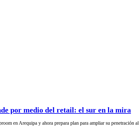
e por medio del retail: el sur en la mira
proom en Arequipa y ahora prepara plan para ampliar su penetración al s