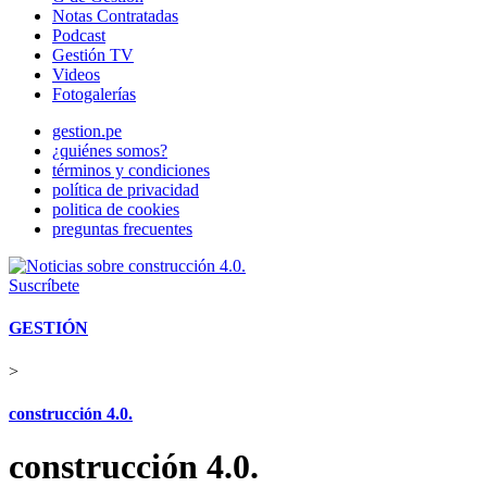
Notas Contratadas
Podcast
Gestión TV
Videos
Fotogalerías
gestion.pe
¿quiénes somos?
términos y condiciones
política de privacidad
politica de cookies
preguntas frecuentes
Suscríbete
GESTIÓN
>
construcción 4.0.
construcción 4.0.