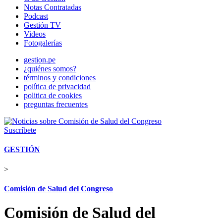
Notas Contratadas
Podcast
Gestión TV
Videos
Fotogalerías
gestion.pe
¿quiénes somos?
términos y condiciones
política de privacidad
politica de cookies
preguntas frecuentes
Suscríbete
GESTIÓN
>
Comisión de Salud del Congreso
Comisión de Salud del