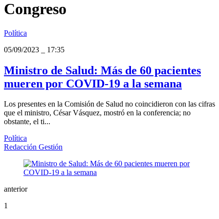
Congreso
Política
05/09/2023
_
17:35
Ministro de Salud: Más de 60 pacientes
mueren por COVID-19 a la semana
Los presentes en la Comisión de Salud no coincidieron con las cifras
que el ministro, César Vásquez, mostró en la conferencia; no
obstante, el ti...
Política
Redacción Gestión
anterior
1