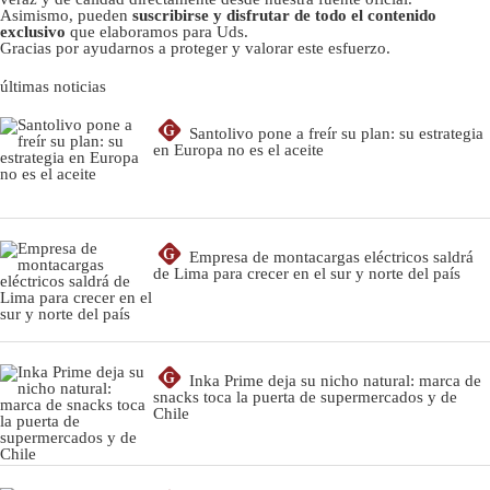
Asimismo, pueden
suscribirse y disfrutar de todo el contenido
exclusivo
que elaboramos para Uds.
Gracias por ayudarnos a proteger y valorar este esfuerzo.
últimas noticias
G
Santolivo pone a freír su plan: su estrategia
en Europa no es el aceite
G
Empresa de montacargas eléctricos saldrá
de Lima para crecer en el sur y norte del país
G
Inka Prime deja su nicho natural: marca de
snacks toca la puerta de supermercados y de
Chile