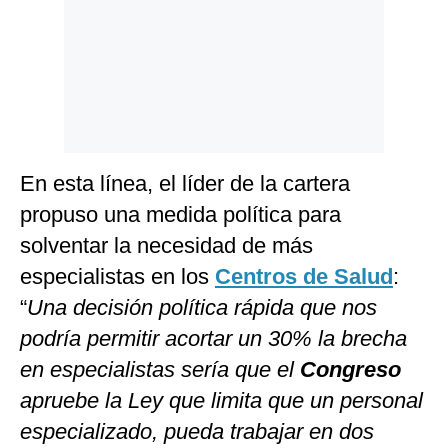
En esta línea, el líder de la cartera
propuso una medida política para
solventar la necesidad de más
especialistas en los
Centros de Salud
:
“
Una decisión política rápida que nos
podría permitir acortar un 30% la brecha
en especialistas sería que el
Congreso
apruebe la Ley que limita que un personal
especializado, pueda trabajar en dos