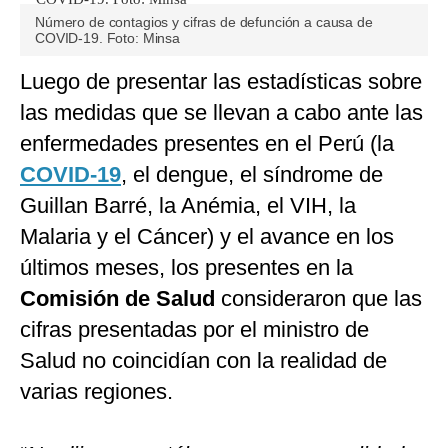
Número de contagios y cifras de defunción a causa de
COVID-19. Foto: Minsa
Luego de presentar las estadísticas sobre
las medidas que se llevan a cabo ante las
enfermedades presentes en el Perú (la
COVID-19
, el dengue, el síndrome de
Guillan Barré, la Anémia, el VIH, la
Malaria y el Cáncer) y el avance en los
últimos meses, los presentes en la
Comisión de Salud
consideraron que las
cifras presentadas por el ministro de
Salud no coincidían con la realidad de
varias regiones.