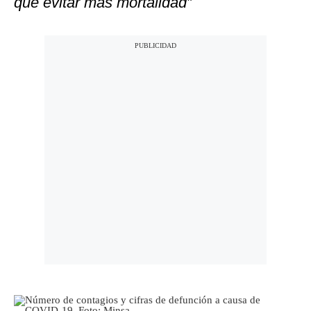
que evitar más mortalidad”