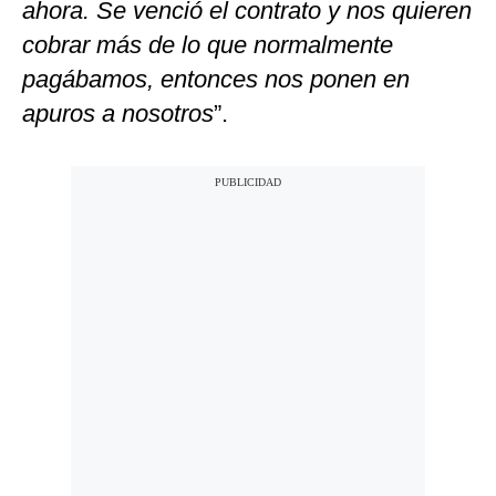
ahora. Se venció el contrato y nos quieren
cobrar más de lo que normalmente
pagábamos, entonces nos ponen en
apuros a nosotros
”.