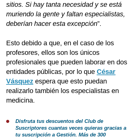
sitios. Si hay tanta necesidad y se está
muriendo la gente y faltan especialistas,
deberían hacer esta excepción
”.
Esto debido a que, en el caso de los
profesores, ellos son los únicos
profesionales que pueden laborar en dos
entidades públicas, por lo que
César
Vásquez
espera que esto puedan
realizarlo también los especialistas en
medicina.
Disfruta tus descuentos del Club de
Suscriptores cuantas veces quieras gracias a
tu suscripción a Gestión. Más de 300