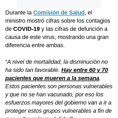
Durante la
Comisión de Salud
, el
ministro mostró cifras sobre los contagios
de
COVID-19
y las cifras de defunción a
causa de este virus, mostrando una gran
diferencia entre ambas.
“
A nivel de mortalidad, la disminución no
ha sido tan favorable.
Hay entre 60 y 70
pacientes que mueren a la semana
.
Estos pacientes son personas vulnerables
y que no se han vacunado, por eso los
esfuerzos mayores del gobierno van a ir a
proteger estos grupos vulnerables a fin de