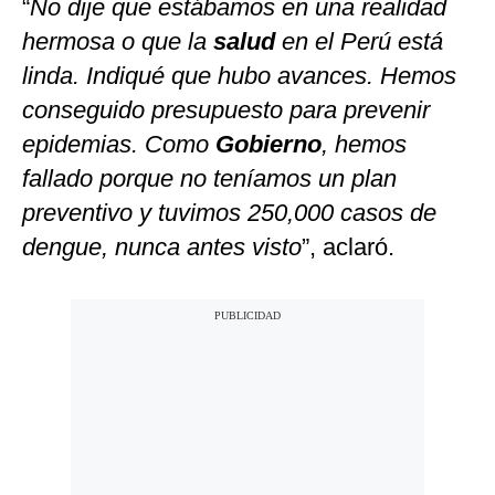
“
No dije que estábamos en una realidad
hermosa o que la
salud
en el Perú está
linda. Indiqué que hubo avances. Hemos
conseguido presupuesto para prevenir
epidemias. Como
Gobierno
, hemos
fallado porque no teníamos un plan
preventivo y tuvimos 250,000 casos de
dengue, nunca antes visto
”, aclaró.