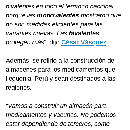
bivalentes en todo el territorio nacional
porque las
monovalentes
mostraron que
no son medidas eficientes para las
variantes nuevas. Las
bivalentes
protegen más
”, dijo
César Vásquez
.
Además, se refirió a la construcción de
almacenes para los medicamentos que
lleguen al Perú y sean destinados a las
regiones.
“
Vamos a construir un almacén para
medicamentos y vacunas. No podemos
estar dependiendo de terceros, como