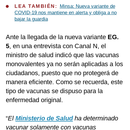
LEA TAMBIÉN:
Minsa: Nueva variante de
COVID-19 nos mantiene en alerta y obliga a no
bajar la guardia
Ante la llegada de la nueva variante
EG.
5
, en una entrevista con Canal N, el
ministro de salud indicó que las vacunas
monovalentes ya no serán aplicadas a los
ciudadanos, puesto que no protegerá de
manera eficiente. Como se recuerda, este
tipo de vacunas se dispuso para la
enfermedad original.
“
El
Ministerio de Salud
ha determinado
vacunar solamente con vacunas