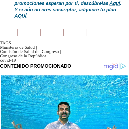
promociones esperan por ti, descúbrelas
Aquí
.
Y si aún no eres suscriptor, adquiere tu plan
AQUÍ
.
TAGS
Ministerio de Salud
|
Comisión de Salud del Congreso
|
Congreso de la República
|
covid-19