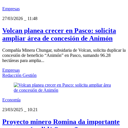
Empresas
27/03/2026
_
11:48
Volcan planea crecer en Pasco: solicita
ampliar área de concesión de Animón
Compañía Minera Chungar, subsidaria de Volcan, solicita duplicar la
concesión de beneficio “Animón” en Pasco, sumando 96.28
hectáreas para amplia...
Empresas
Redacción Gestión
Economía
23/03/2025
_
10:21
Proyecto minero Romina da importante