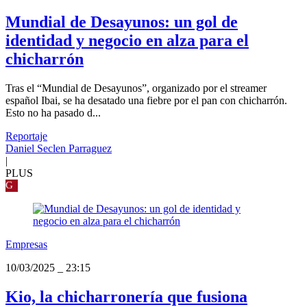
Mundial de Desayunos: un gol de
identidad y negocio en alza para el
chicharrón
Tras el “Mundial de Desayunos”, organizado por el streamer
español Ibai, se ha desatado una fiebre por el pan con chicharrón.
Esto no ha pasado d...
Reportaje
Daniel Seclen Parraguez
|
PLUS
G
Empresas
10/03/2025
_
23:15
Kio, la chicharronería que fusiona