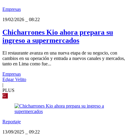
Empresas
19/02/2026
_
08:22
Chicharrones Kio ahora prepara su
ingreso a supermercados
El restaurante avanza en una nueva etapa de su negocio, con
cambios en su operación y entrada a nuevos canales y mercados,
tanto en Lima como fue...
Empresas
Edgar Velito
|
PLUS
G
Reportaje
13/09/2025
_
09:22