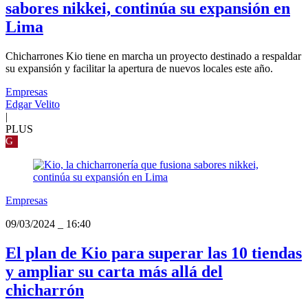
sabores nikkei, continúa su expansión en
Lima
Chicharrones Kio tiene en marcha un proyecto destinado a respaldar
su expansión y facilitar la apertura de nuevos locales este año.
Empresas
Edgar Velito
|
PLUS
G
Empresas
09/03/2024
_
16:40
El plan de Kio para superar las 10 tiendas
y ampliar su carta más allá del
chicharrón