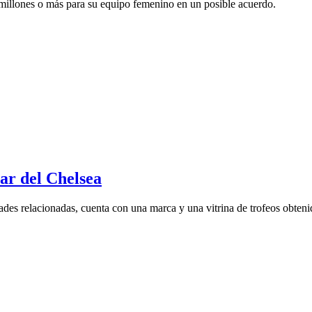
millones o más para su equipo femenino en un posible acuerdo.
ar del Chelsea
idades relacionadas, cuenta con una marca y una vitrina de trofeos obtenid