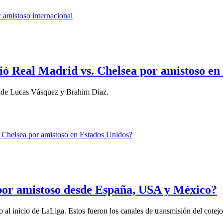
ió Real Madrid vs. Chelsea por amistoso en
 de Lucas Vásquez y Brahim Díaz.
por amistoso desde España, USA y México?
al inicio de LaLiga. Estos fueron los canales de transmisión del cotejo