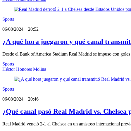
Sports
06/08/2024
_
20:52
¿A qué hora juegaron y qué canal transmit
Desde el Bank of America Stadium Real Madrid se impuso con goles
Sports
Héctor Honores Molina
Sports
06/08/2024
_
20:46
¿Qué canal pasó Real Madrid vs. Chelsea 
Real Madrid venció 2-1 al Chelsea en un amistoso internacional previo 