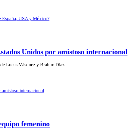
stados Unidos por amistoso internacional
 de Lucas Vásquez y Brahim Díaz.
 equipo femenino