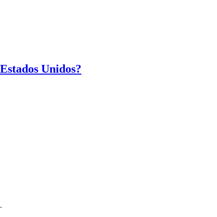
 Estados Unidos?
.