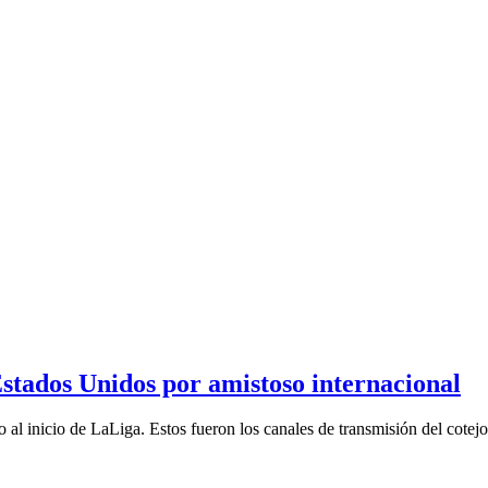
stados Unidos por amistoso internacional
al inicio de LaLiga. Estos fueron los canales de transmisión del cotejo