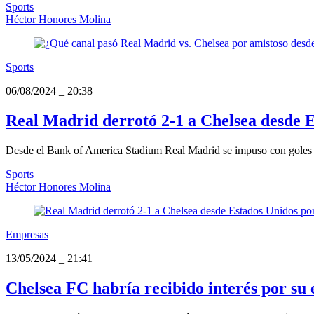
Sports
Héctor Honores Molina
Sports
06/08/2024
_
20:38
Real Madrid derrotó 2-1 a Chelsea desde E
Desde el Bank of America Stadium Real Madrid se impuso con goles
Sports
Héctor Honores Molina
Empresas
13/05/2024
_
21:41
Chelsea FC habría recibido interés por su