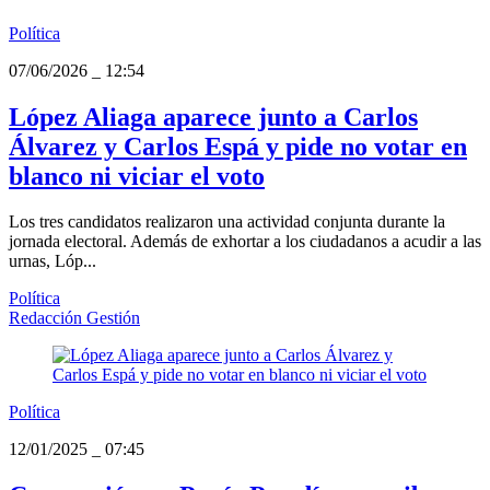
Política
07/06/2026
_
12:54
López Aliaga aparece junto a Carlos
Álvarez y Carlos Espá y pide no votar en
blanco ni viciar el voto
Los tres candidatos realizaron una actividad conjunta durante la
jornada electoral. Además de exhortar a los ciudadanos a acudir a las
urnas, Lóp...
Política
Redacción Gestión
Política
12/01/2025
_
07:45