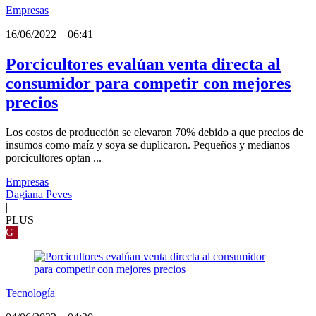
Empresas
16/06/2022
_
06:41
Porcicultores evalúan venta directa al
consumidor para competir con mejores
precios
Los costos de producción se elevaron 70% debido a que precios de
insumos como maíz y soya se duplicaron. Pequeños y medianos
porcicultores optan ...
Empresas
Dagiana Peves
|
PLUS
G
Tecnología