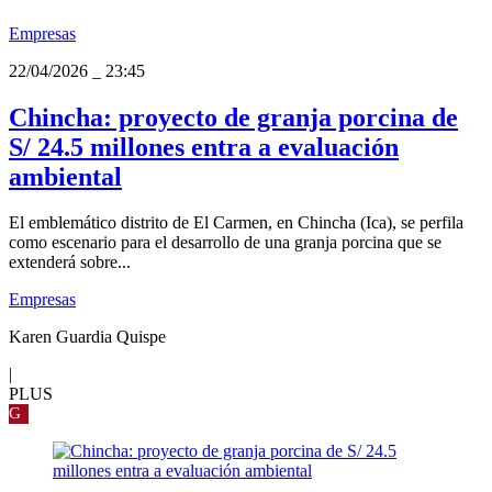
Empresas
22/04/2026
_
23:45
Chincha: proyecto de granja porcina de
S/ 24.5 millones entra a evaluación
ambiental
El emblemático distrito de El Carmen, en Chincha (Ica), se perfila
como escenario para el desarrollo de una granja porcina que se
extenderá sobre...
Empresas
Karen Guardia Quispe
|
PLUS
G