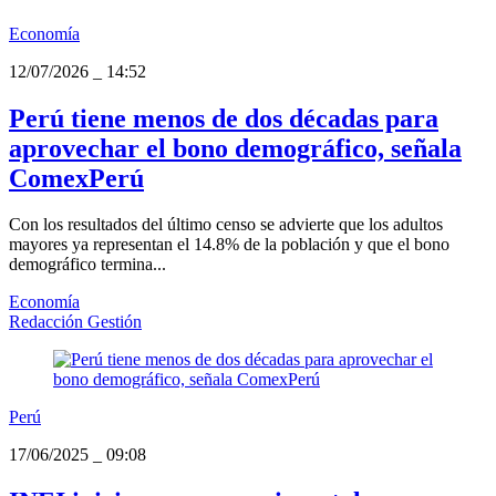
Economía
12/07/2026
_
14:52
Perú tiene menos de dos décadas para
aprovechar el bono demográfico, señala
ComexPerú
Con los resultados del último censo se advierte que los adultos
mayores ya representan el 14.8% de la población y que el bono
demográfico termina...
Economía
Redacción Gestión
Perú
17/06/2025
_
09:08