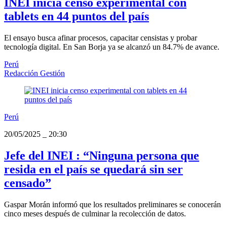
INEI inicia censo experimental con
tablets en 44 puntos del país
El ensayo busca afinar procesos, capacitar censistas y probar
tecnología digital. En San Borja ya se alcanzó un 84.7% de avance.
Perú
Redacción Gestión
Perú
20/05/2025
_
20:30
Jefe del INEI : “Ninguna persona que
resida en el país se quedará sin ser
censado”
Gaspar Morán informó que los resultados preliminares se conocerán
cinco meses después de culminar la recolección de datos.