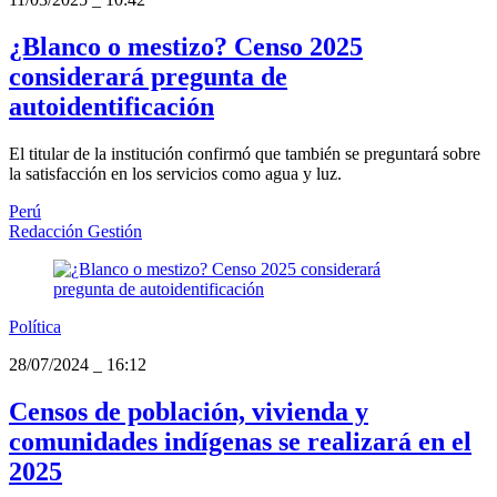
¿Blanco o mestizo? Censo 2025
considerará pregunta de
autoidentificación
El titular de la institución confirmó que también se preguntará sobre
la satisfacción en los servicios como agua y luz.
Perú
Redacción Gestión
Política
28/07/2024
_
16:12
Censos de población, vivienda y
comunidades indígenas se realizará en el
2025