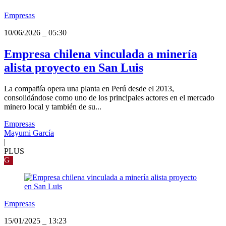
Empresas
10/06/2026
_
05:30
Empresa chilena vinculada a minería
alista proyecto en San Luis
La compañía opera una planta en Perú desde el 2013,
consolidándose como uno de los principales actores en el mercado
minero local y también de su...
Empresas
Mayumi García
|
PLUS
G
Empresas
15/01/2025
_
13:23