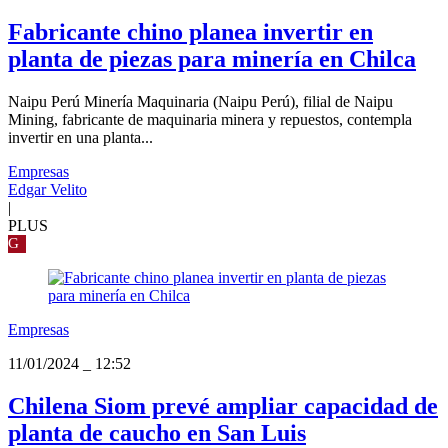
Fabricante chino planea invertir en
planta de piezas para minería en Chilca
Naipu Perú Minería Maquinaria (Naipu Perú), filial de Naipu
Mining, fabricante de maquinaria minera y repuestos, contempla
invertir en una planta...
Empresas
Edgar Velito
|
PLUS
G
Empresas
11/01/2024
_
12:52
Chilena Siom prevé ampliar capacidad de
planta de caucho en San Luis