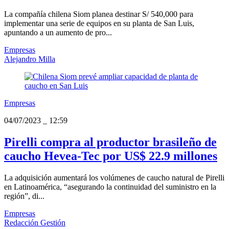
La compañía chilena Siom planea destinar S/ 540,000 para
implementar una serie de equipos en su planta de San Luis,
apuntando a un aumento de pro...
Empresas
Alejandro Milla
Empresas
04/07/2023
_
12:59
Pirelli compra al productor brasileño de
caucho Hevea-Tec por US$ 22.9 millones
La adquisición aumentará los volúmenes de caucho natural de Pirelli
en Latinoamérica, “asegurando la continuidad del suministro en la
región”, di...
Empresas
Redacción Gestión