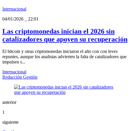
Internacional
04/01/2026
_
22:01
Las criptomonedas inician el 2026 sin
catalizadores que apoyen su recuperación
El bitcoin y otras criptomonedas iniciaron el año con con leves
repuntes, aunque los analistas advierten la falta de catalizadores que
impulsen s...
Internacional
Redacción Gestión
anterior
1
siguiente