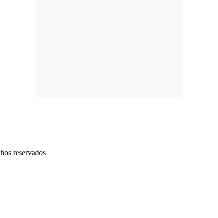
chos reservados