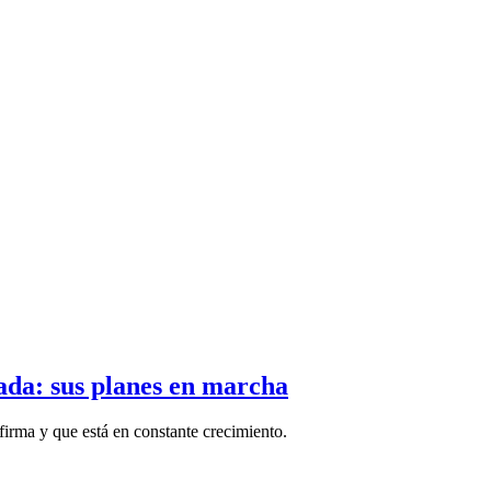
cada: sus planes en marcha
 firma y que está en constante crecimiento.