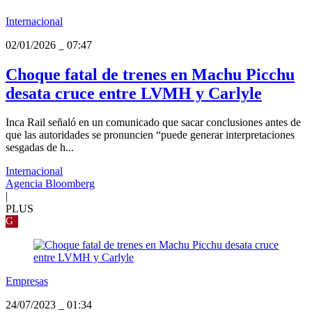
Internacional
02/01/2026
_
07:47
Choque fatal de trenes en Machu Picchu
desata cruce entre LVMH y Carlyle
Inca Rail señaló en un comunicado que sacar conclusiones antes de
que las autoridades se pronuncien “puede generar interpretaciones
sesgadas de h...
Internacional
Agencia Bloomberg
|
PLUS
G
Empresas
24/07/2023
_
01:34