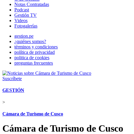
Notas Contratadas
Podcast
Gestión TV
Videos
Fotogalerías
gestion.pe
¿quiénes somos?
términos y condiciones
política de privacidad
politica de cookies
preguntas frecuentes
Suscríbete
GESTIÓN
>
Cámara de Turismo de Cusco
Cámara de Turismo de Cusco