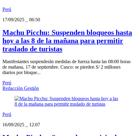
Perú
17/09/2025
_
06:50
Machu Picchu: Suspenden bloqueos hasta
hoy a las 8 de la mañana para permitir
traslado de turistas
Manifestantes suspenderán medidas de fuerza hasta las 08:00 horas
de mañana, 17 de septiembre. Cusco: se pierden S/ 2 millones
diarios por bloque...
Perú
Redacción Gestión
Perú
16/09/2025
_
12:07