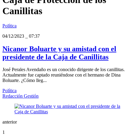
Canillitas
Política
04/12/2023
_
07:37
Nicanor Boluarte y su amistad con el
presidente de la Caja de Canillitas
José Perales Avendaño es un conocido dirigente de los canillitas.
Actualmente fue captado reuniéndose con el hermano de Dina
Boluarte. ¿Cómo lleg...
Política
Redacción Gestión
anterior
1