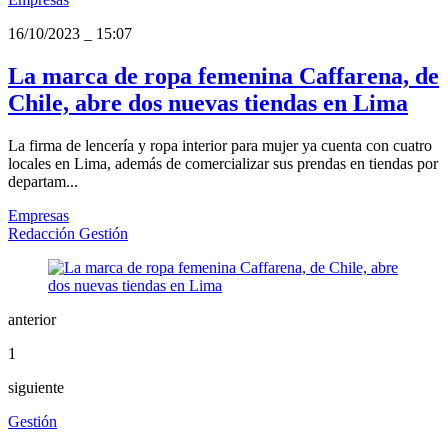
16/10/2023
_
15:07
La marca de ropa femenina Caffarena, de
Chile, abre dos nuevas tiendas en Lima
La firma de lencería y ropa interior para mujer ya cuenta con cuatro
locales en Lima, además de comercializar sus prendas en tiendas por
departam...
Empresas
Redacción Gestión
anterior
1
siguiente
Gestión