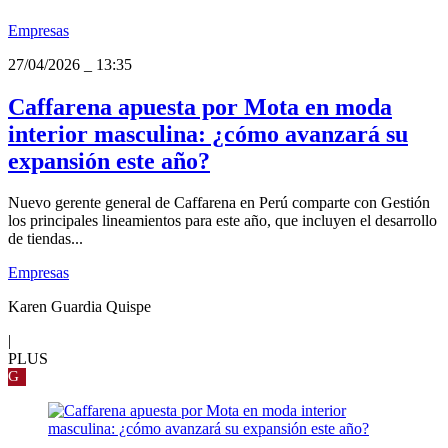
Empresas
27/04/2026
_
13:35
Caffarena apuesta por Mota en moda
interior masculina: ¿cómo avanzará su
expansión este año?
Nuevo gerente general de Caffarena en Perú comparte con Gestión
los principales lineamientos para este año, que incluyen el desarrollo
de tiendas...
Empresas
Karen Guardia Quispe
|
PLUS
G