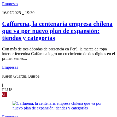
Empresas
16/07/2025
_
19:30
Caffarena, la centenaria empresa chilena
que va por nuevo plan de expansión:
tiendas y categorías
Con más de tres décadas de presencia en Perú, la marca de ropa
interior femenina Caffarena logró un crecimiento de dos dígitos en el
primer semes...
Empresas
Karen Guardia Quispe
|
PLUS
G
Empresas