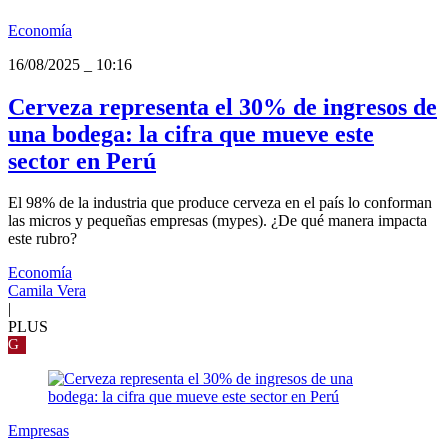
Economía
16/08/2025
_
10:16
Cerveza representa el 30% de ingresos de
una bodega: la cifra que mueve este
sector en Perú
El 98% de la industria que produce cerveza en el país lo conforman
las micros y pequeñas empresas (mypes). ¿De qué manera impacta
este rubro?
Economía
Camila Vera
|
PLUS
G
Empresas