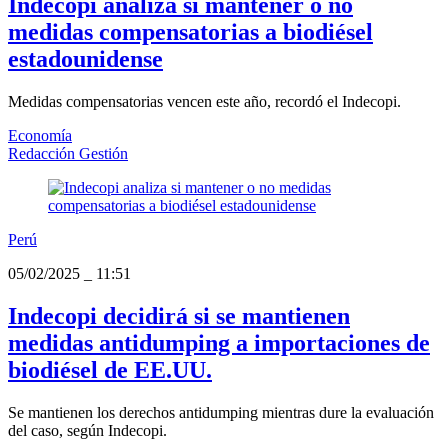
Indecopi analiza si mantener o no
medidas compensatorias a biodiésel
estadounidense
Medidas compensatorias vencen este año, recordó el Indecopi.
Economía
Redacción Gestión
Perú
05/02/2025
_
11:51
Indecopi decidirá si se mantienen
medidas antidumping a importaciones de
biodiésel de EE.UU.
Se mantienen los derechos antidumping mientras dure la evaluación
del caso, según Indecopi.