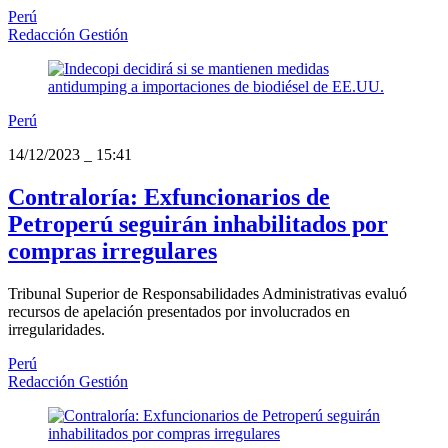
Perú
Redacción Gestión
Perú
14/12/2023
_
15:41
Contraloría: Exfuncionarios de
Petroperú seguirán inhabilitados por
compras irregulares
Tribunal Superior de Responsabilidades Administrativas evaluó
recursos de apelación presentados por involucrados en
irregularidades.
Perú
Redacción Gestión