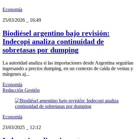
Economía
25/03/2026
_
16:49
Biodiésel argentino bajo revisión:
Indecopi analiza continuidad de
sobretasas por dumping
La autoridad analiza si las importaciones desde Argentina seguirían
ingresando a precios dumping, en un contexto de caída de ventas y
márgenes aj...
Economía
Redacción Gestión
Economía
23/03/2025
_
12:12