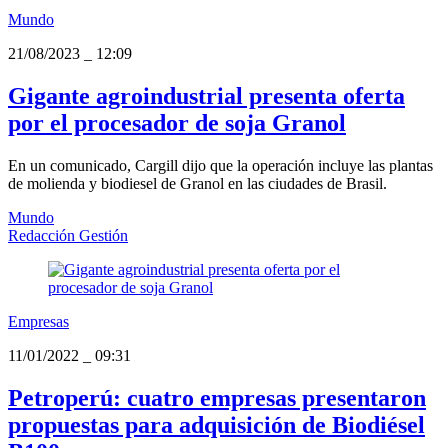
Mundo
21/08/2023
_
12:09
Gigante agroindustrial presenta oferta
por el procesador de soja Granol
En un comunicado, Cargill dijo que la operación incluye las plantas
de molienda y biodiesel de Granol en las ciudades de Brasil.
Mundo
Redacción Gestión
Empresas
11/01/2022
_
09:31
Petroperú: cuatro empresas presentaron
propuestas para adquisición de Biodiésel