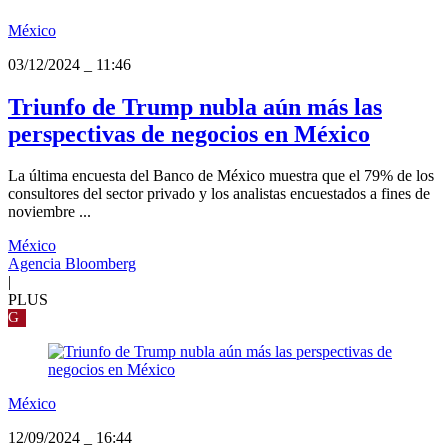
México
03/12/2024
_
11:46
Triunfo de Trump nubla aún más las
perspectivas de negocios en México
La última encuesta del Banco de México muestra que el 79% de los
consultores del sector privado y los analistas encuestados a fines de
noviembre ...
México
Agencia Bloomberg
|
PLUS
G
México
12/09/2024
_
16:44