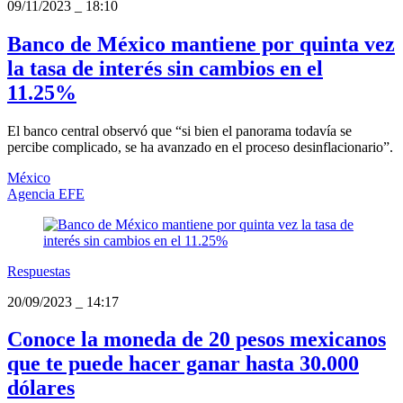
09/11/2023
_
18:10
Banco de México mantiene por quinta vez
la tasa de interés sin cambios en el
11.25%
El banco central observó que “si bien el panorama todavía se
percibe complicado, se ha avanzado en el proceso desinflacionario”.
México
Agencia EFE
Respuestas
20/09/2023
_
14:17
Conoce la moneda de 20 pesos mexicanos
que te puede hacer ganar hasta 30.000
dólares