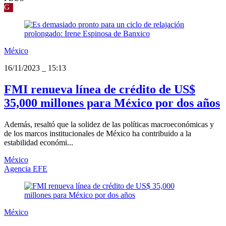
G
México
16/11/2023
_
15:13
FMI renueva línea de crédito de US$
35,000 millones para México por dos años
Además, resaltó que la solidez de las políticas macroeconómicas y
de los marcos institucionales de México ha contribuido a la
estabilidad económi...
México
Agencia EFE
México