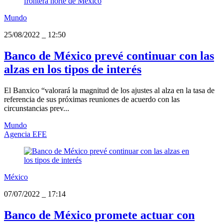
Mundo
25/08/2022
_
12:50
Banco de México prevé continuar con las
alzas en los tipos de interés
El Banxico “valorará la magnitud de los ajustes al alza en la tasa de
referencia de sus próximas reuniones de acuerdo con las
circunstancias prev...
Mundo
Agencia EFE
México
07/07/2022
_
17:14
Banco de México promete actuar con