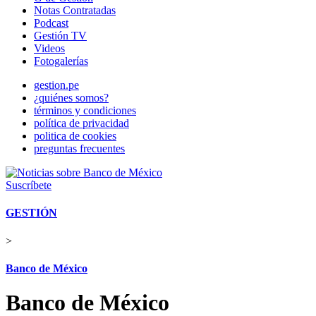
Notas Contratadas
Podcast
Gestión TV
Videos
Fotogalerías
gestion.pe
¿quiénes somos?
términos y condiciones
política de privacidad
politica de cookies
preguntas frecuentes
Suscríbete
GESTIÓN
>
Banco de México
Banco de México