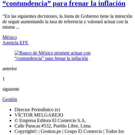
“contundencia” para frenar la inflación
“En las siguientes decisiones, la Junta de Gobierno tiene la intención
de seguir aumentando la tasa de referencia y valorará actuar con la
misma ...
México
Agencia EFE
anterior
1
siguiente
Gestión
Director Periodístico (e)
VÍCTOR MELGAREJO
© Empresa Editora El Comercio S.A.
Calle Paracas #532, Pueblo Libre, Lima.
Copyright© | Gestion.pe | Grupo El Comercio | Todos los