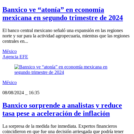
Banxico ve “atonía” en economía
mexicana en segundo trimestre de 2024
El banco central mexicano señaló una expansión en las regiones
norte y sur para la actividad agropecuaria, mientras que las regiones
centrales en...
México
Agencia EFE
México
08/08/2024
_
16:35
Banxico sorprende a analistas y reduce
tasa pese a aceleración de inflación
La sorpresa de la medida fue inmediata. Expertos financieros
coincidieron en que fue una decisión arriesgada que podría tener