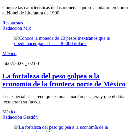
Conoce las características de las monedas que se acuñaron en honor
al Nobel de Literatura de 1990.
Respuestas
Redacción Mix
México
24/07/2023
_
02:00
La fortaleza del peso golpea a la
economía de la frontera norte de México
Los especialistas creen que es una situación pasajera y que el dólar
recuperará su fuerza.
México
Redacción Gestión