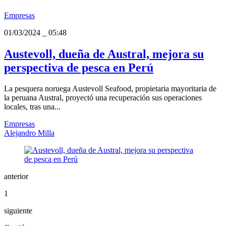
Empresas
01/03/2024
_
05:48
Austevoll, dueña de Austral, mejora su
perspectiva de pesca en Perú
La pesquera noruega Austevoll Seafood, propietaria mayoritaria de
la peruana Austral, proyectó una recuperación sus operaciones
locales, tras una...
Empresas
Alejandro Milla
anterior
1
siguiente