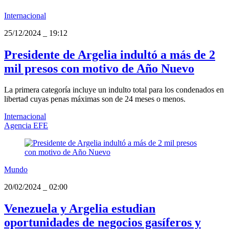
Internacional
25/12/2024
_
19:12
Presidente de Argelia indultó a más de 2
mil presos con motivo de Año Nuevo
La primera categoría incluye un indulto total para los condenados en
libertad cuyas penas máximas son de 24 meses o menos.
Internacional
Agencia EFE
Mundo
20/02/2024
_
02:00
Venezuela y Argelia estudian
oportunidades de negocios gasíferos y