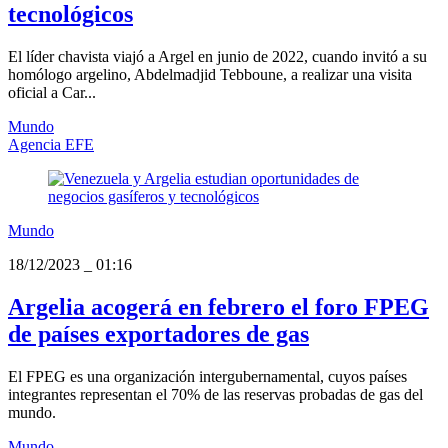
tecnológicos
El líder chavista viajó a Argel en junio de 2022, cuando invitó a su
homólogo argelino, Abdelmadjid Tebboune, a realizar una visita
oficial a Car...
Mundo
Agencia EFE
Mundo
18/12/2023
_
01:16
Argelia acogerá en febrero el foro FPEG
de países exportadores de gas
El FPEG es una organización intergubernamental, cuyos países
integrantes representan el 70% de las reservas probadas de gas del
mundo.
Mundo